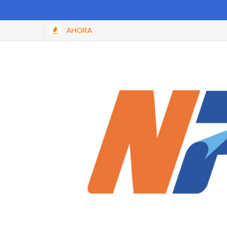
AHORA