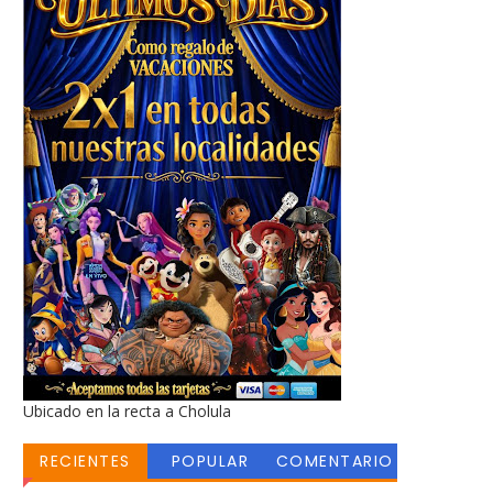
Ubicado en la recta a Cholula
RECIENTES
POPULAR
COMENTARIO