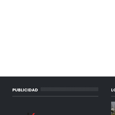
PUBLICIDAD
L