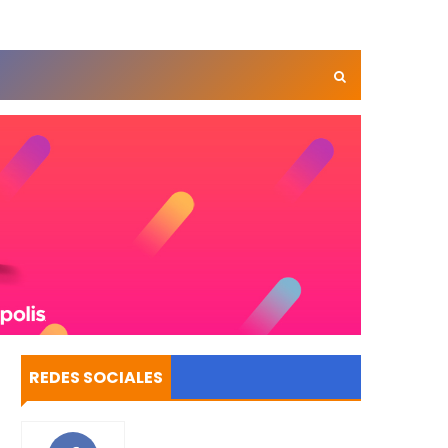
REDES SOCIALES