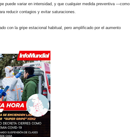
ripe puede variar en intensidad, y que cualquier medida preventiva —como
ra reducir contagios y evitar saturaciones.
ado con la gripe estacional habitual, pero amplificado por el aumento