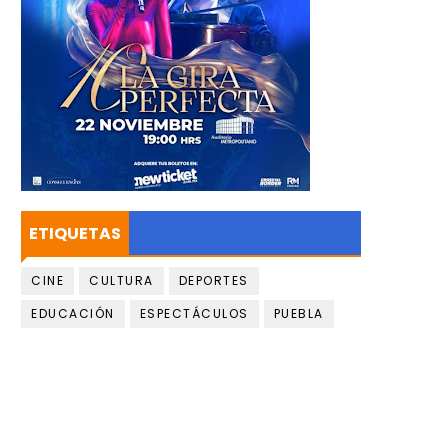
ETIQUETAS
CINE
CULTURA
DEPORTES
EDUCACIÓN
ESPECTÁCULOS
PUEBLA