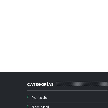
CATEGORÍAS
Portada
Nacional