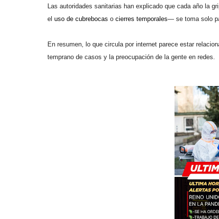
Las autoridades sanitarias han explicado que cada año la g
el
uso de cubrebocas
o
cierres temporales
— se toma solo pa
En resumen, lo que circula por internet parece estar relacion
temprano de casos y la preocupación de la gente en redes.