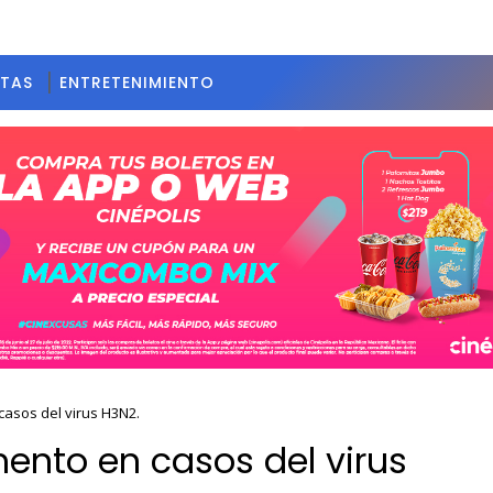
STAS
ENTRETENIMIENTO
asos del virus H3N2.
ento en casos del virus