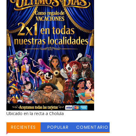
Ubicado en la recta a Cholula
RECIENTES
POPULAR
COMENTARIO