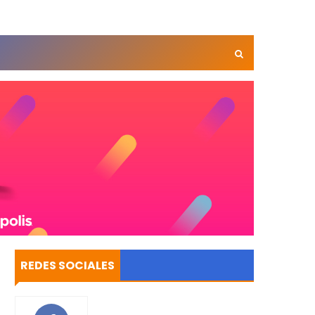
REDES SOCIALES