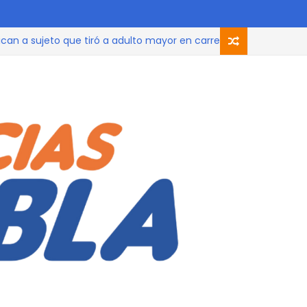
 sujeto que tiró a adulto mayor en carrera de Huamantla