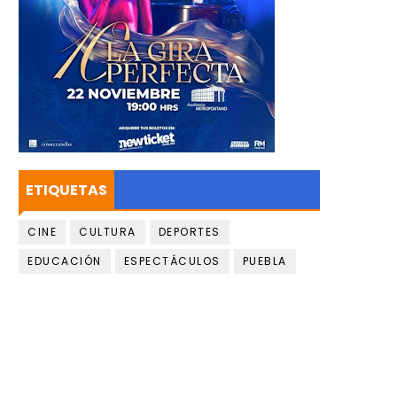
ETIQUETAS
CINE
CULTURA
DEPORTES
EDUCACIÓN
ESPECTÁCULOS
PUEBLA