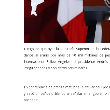
Luego de que ayer la Auditoría Superior de la Feder
daños al erario por más de 10 mil millones de pe
Internacional Felipe Ángeles, el presidente Andr
irregularidades y son datos preliminares.
En conferencia de prensa matutina, el titular del Ejec
y sacó un pañuelo blanco al señalar en el gobierno f
pasados”.