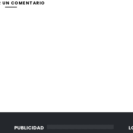
R UN COMENTARIO
PUBLICIDAD
L