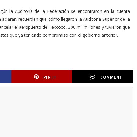
egún la Auditoría de la Federación se encontraron en la cuenta
a aclarar, recuerden que cómo llegaron la Auditoria Superior de la
ancelar el aeropuerto de Texcoco, 300 mil millones y tuvieron que
tistas que ya teniendo compromiso con el gobierno anterior.
PIN IT
COMMENT