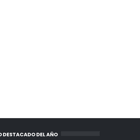
O DESTACADO DEL AÑO