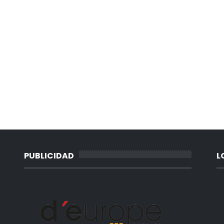
PUBLICIDAD
L