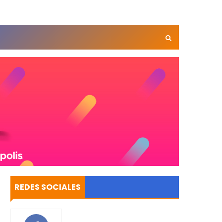
REDES SOCIALES