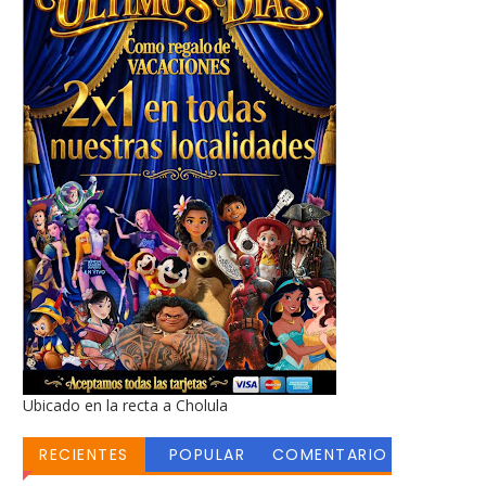
Ubicado en la recta a Cholula
RECIENTES
POPULAR
COMENTARIO