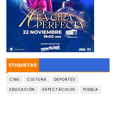
ETIQUETAS
CINE
CULTURA
DEPORTES
EDUCACIÓN
ESPECTÁCULOS
PUEBLA