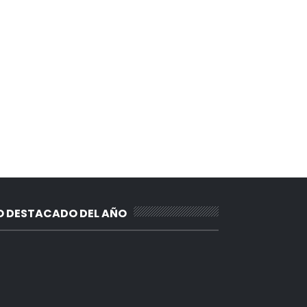
O DESTACADO DEL AÑO