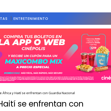
STAS
ENTRETENIMIENTO
e África y Haití se enfrentan con Guardia Nacional
Haití se enfrentan con