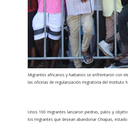
Migrantes africanos y haitianos se enfrentaron con 
las oficinas de regularización migratoria del Instituto
Unos 100 migrantes lanzaron piedras, palos y objeto
los migrantes que desean abandonar Chiapas, estado 