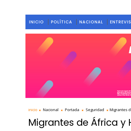
INICIO
POLÍTICA
NACIONAL
ENTREVI
inicio
Nacional
Portada
Seguridad
Migrantes d
Migrantes de África y 