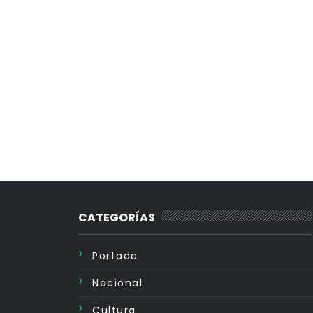
CATEGORÍAS
Portada
Nacional
Cultura