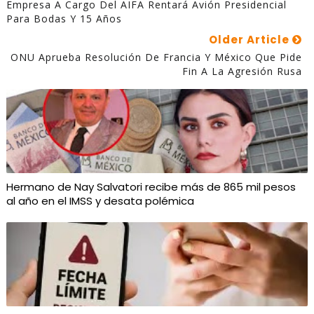
Empresa A Cargo Del AIFA Rentará Avión Presidencial
Para Bodas Y 15 Años
Older Article
ONU Aprueba Resolución De Francia Y México Que Pide
Fin A La Agresión Rusa
Hermano de Nay Salvatori recibe más de 865 mil pesos
al año en el IMSS y desata polémica