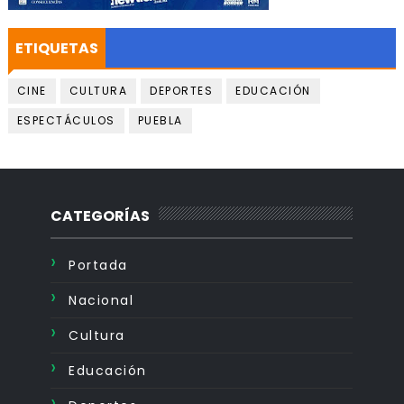
ETIQUETAS
CINE
CULTURA
DEPORTES
EDUCACIÓN
ESPECTÁCULOS
PUEBLA
CATEGORÍAS
Portada
Nacional
Cultura
Educación