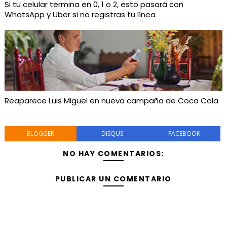
Si tu celular termina en 0, 1 o 2, esto pasará con
WhatsApp y Uber si no registras tu línea
Reaparece Luis Miguel en nueva campaña de Coca Cola
BLOGGER
DISQUS
FACEBOOK
NO HAY COMENTARIOS:
PUBLICAR UN COMENTARIO