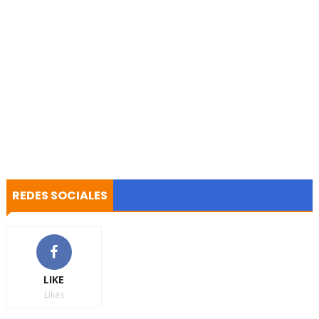
REDES SOCIALES
LIKE
Likes