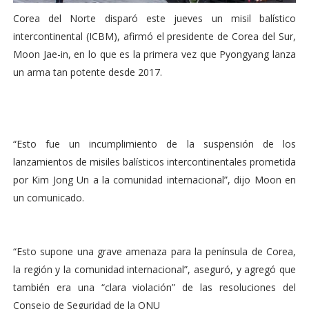
Corea del Norte disparó este jueves un misil balístico
intercontinental (ICBM), afirmó el presidente de Corea del Sur,
Moon Jae-in, en lo que es la primera vez que Pyongyang lanza
un arma tan potente desde 2017.
“Esto fue un incumplimiento de la suspensión de los
lanzamientos de misiles balísticos intercontinentales prometida
por Kim Jong Un a la comunidad internacional”, dijo Moon en
un comunicado.
“Esto supone una grave amenaza para la península de Corea,
la región y la comunidad internacional”, aseguró, y agregó que
también era una “clara violación” de las resoluciones del
Consejo de Seguridad de la ONU