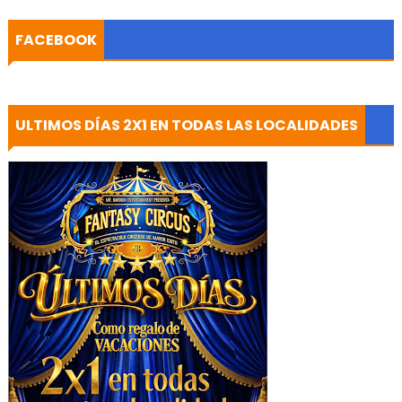
FACEBOOK
ULTIMOS DÍAS 2X1 EN TODAS LAS LOCALIDADES