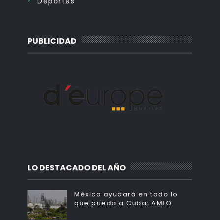
Deportes
PUBLICIDAD
LO DESTACADO DEL AÑO
México ayudará en todo lo
que pueda a Cuba: AMLO