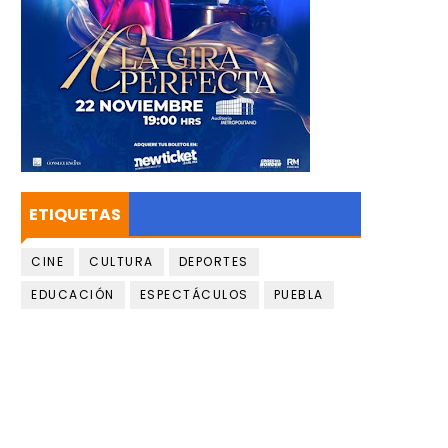
ETIQUETAS
CINE
CULTURA
DEPORTES
EDUCACIÓN
ESPECTÁCULOS
PUEBLA