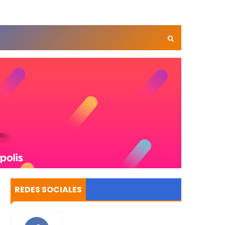
REDES SOCIALES