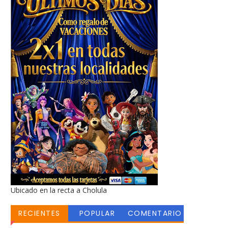
Ubicado en la recta a Cholula
RECIENTES
POPULAR
COMENTARIO