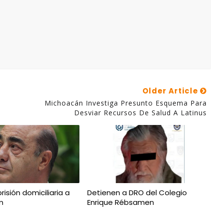
Older Article
Michoacán Investiga Presunto Esquema Para
Desviar Recursos De Salud A Latinus
risión domiciliaria a
Detienen a DRO del Colegio
m
Enrique Rébsamen