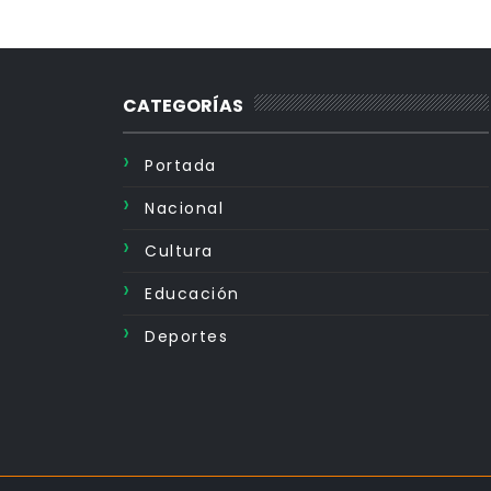
CATEGORÍAS
Portada
Nacional
Cultura
Educación
Deportes