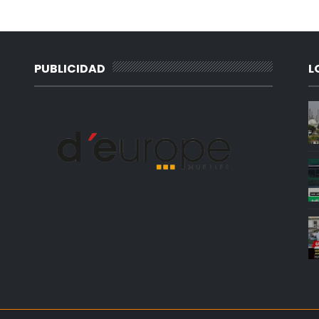
PUBLICIDAD
L