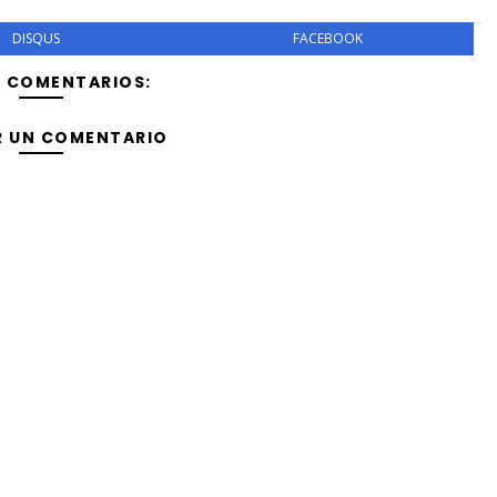
DISQUS
FACEBOOK
Y COMENTARIOS:
R UN COMENTARIO