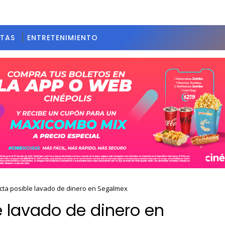
STAS
ENTRETENIMIENTO
cta posible lavado de dinero en Segalmex
e lavado de dinero en