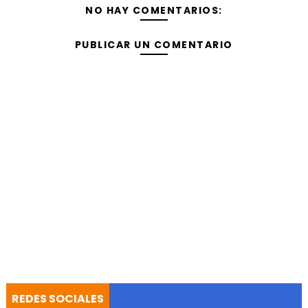
NO HAY COMENTARIOS:
PUBLICAR UN COMENTARIO
REDES SOCIALES