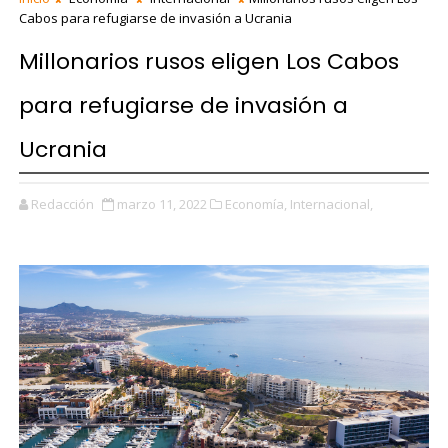
Cabos para refugiarse de invasión a Ucrania
Millonarios rusos eligen Los Cabos
para refugiarse de invasión a
Ucrania
Redacción
marzo 11, 2022
Economía,
Internacional,