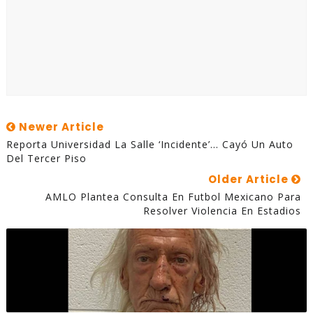
Newer Article
Reporta Universidad La Salle ‘incidente’... Cayó Un Auto
Del Tercer Piso
Older Article
AMLO Plantea Consulta En Futbol Mexicano Para
Resolver Violencia En Estadios