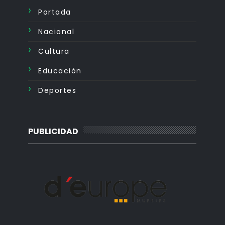
Portada
Nacional
Cultura
Educación
Deportes
PUBLICIDAD