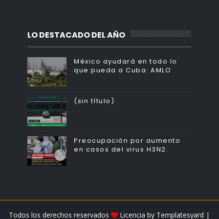
LO DESTACADO DEL AÑO
México ayudará en todo lo
que pueda a Cuba: AMLO
(sin título)
Preocupación por aumento
en casos del virus H3N2.
Todos los derechos reservados
Licencia by
Templatesyard
|