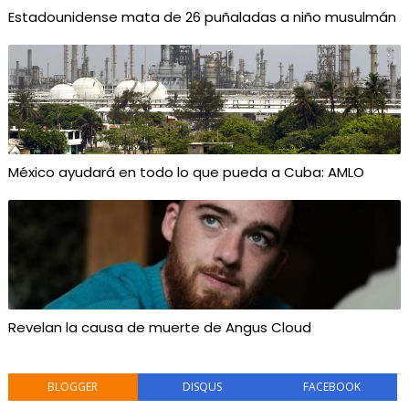
Estadounidense mata de 26 puñaladas a niño musulmán
México ayudará en todo lo que pueda a Cuba: AMLO
Revelan la causa de muerte de Angus Cloud
BLOGGER
DISQUS
FACEBOOK