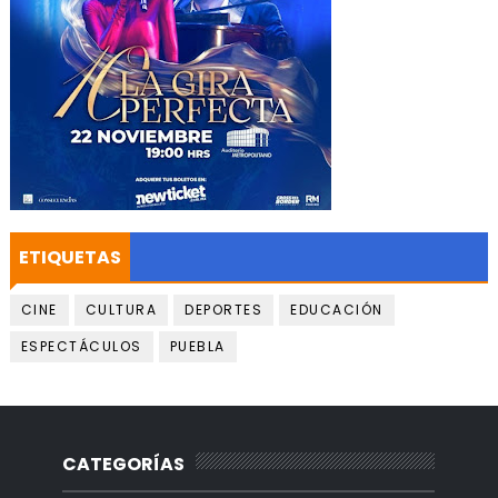
ETIQUETAS
CINE
CULTURA
DEPORTES
EDUCACIÓN
ESPECTÁCULOS
PUEBLA
CATEGORÍAS