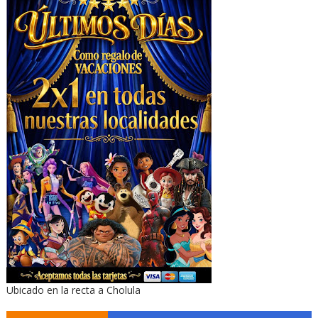
Ubicado en la recta a Cholula