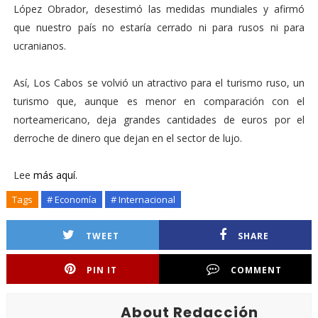
López Obrador, desestimó las medidas mundiales y afirmó
que nuestro país no estaría cerrado ni para rusos ni para
ucranianos.
Así, Los Cabos se volvió un atractivo para el turismo ruso, un
turismo que, aunque es menor en comparación con el
norteamericano, deja grandes cantidades de euros por el
derroche de dinero que dejan en el sector de lujo.
Lee
más aquí.
Tags
# Economía
# Internacional
TWEET
SHARE
PIN IT
COMMENT
About Redacción