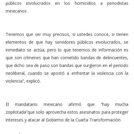
públicos involucrados en los homicidios a periodistas
mexicanos.
Tenemos que ser muy precisos, si ustedes conoce, si tienen
elementos de que hay servidores públicos involucrados, se
inmediato se actúa, pero lo que tenemos de información es
que son crímenes que han cometido bandas de delincuentes,
que dicho sea de paso son bandas que surgieron en el periodo
neoliberal, cuando se apostó a enfrentar la violencia con la
violencia”, explicó.
El mandatario mexicano afirmó que “hay mucha
zopilotada”que solo aprovecha estos asesinatos para proteger
intereses y atacar al Gobierno de la Cuarta Transformación