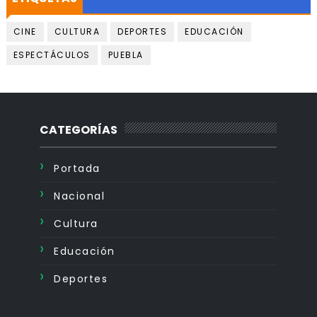
CINE
CULTURA
DEPORTES
EDUCACIÓN
ESPECTÁCULOS
PUEBLA
CATEGORÍAS
Portada
Nacional
Cultura
Educación
Deportes