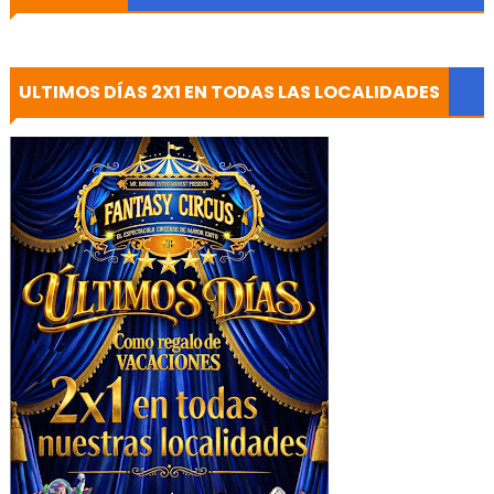
ULTIMOS DÍAS 2X1 EN TODAS LAS LOCALIDADES