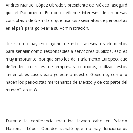
Andrés Manuel López Obrador, presidente de México, aseguró
que el Parlamento Europeo defiende intereses de empresas
corruptas y dejó en claro que usa los asesinatos de periodistas
en el país para golpear a su Administración.
“Insisto, no hay en ninguno de estos asesinatos elementos
para señalar como responsables a servidores públicos, eso es
muy importante, por que sino los del Parlamento Europeo, que
defienden intereses de empresas corruptas, utilizan estos
lamentables casos para golpear a nuestro Gobierno, como lo
hacen los periodistas mercenarios de México y de ots parte del
mundo”, apuntó
Durante la conferencia matutina llevada cabo en Palacio
Nacional, López Obrador señaló que no hay funcionarios