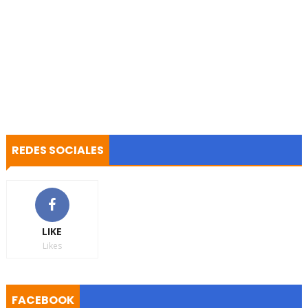
REDES SOCIALES
LIKE
Likes
FACEBOOK