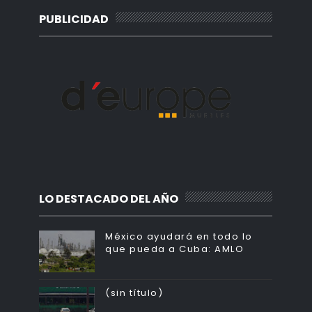
PUBLICIDAD
LO DESTACADO DEL AÑO
México ayudará en todo lo
que pueda a Cuba: AMLO
(sin título)