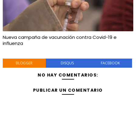
Nueva campaña de vacunación contra Covid-19 e
influenza
BLOGGER
DISQUS
FACEBOOK
NO HAY COMENTARIOS:
PUBLICAR UN COMENTARIO