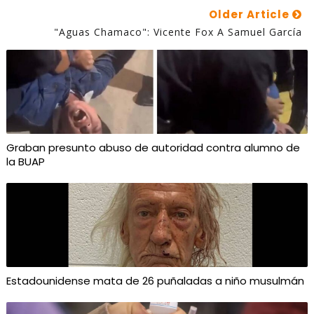
Older Article
"Aguas Chamaco": Vicente Fox A Samuel García
Graban presunto abuso de autoridad contra alumno de
la BUAP
Estadounidense mata de 26 puñaladas a niño musulmán