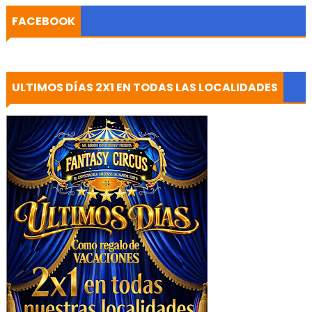
FACEBOOK
ULTIMOS DÍAS 2X1 EN TODAS LAS LOCALIDADES