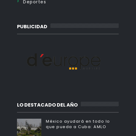
Deportes
PUBLICIDAD
LO DESTACADO DEL AÑO
México ayudará en todo lo
que pueda a Cuba: AMLO