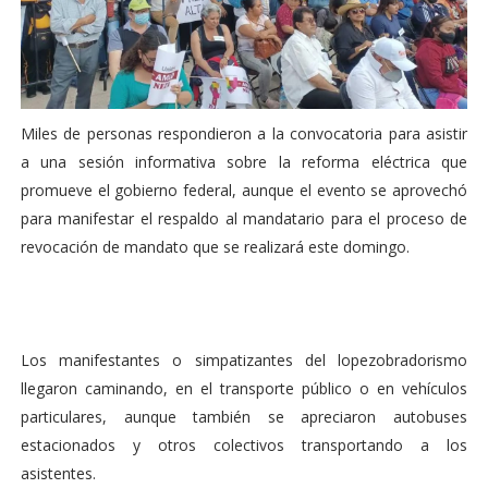
Miles de personas respondieron a la convocatoria para asistir
a una sesión informativa sobre la reforma eléctrica que
promueve el gobierno federal, aunque el evento se aprovechó
para manifestar el respaldo al mandatario para el proceso de
revocación de mandato que se realizará este domingo.
Los manifestantes o simpatizantes del lopezobradorismo
llegaron caminando, en el transporte público o en vehículos
particulares, aunque también se apreciaron autobuses
estacionados y otros colectivos transportando a los
asistentes.