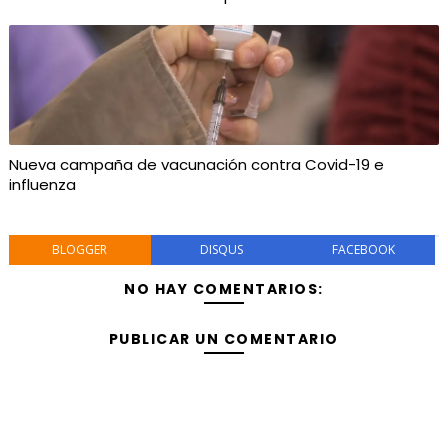
Nueva campaña de vacunación contra Covid-19 e
influenza
BLOGGER
DISQUS
FACEBOOK
NO HAY COMENTARIOS:
PUBLICAR UN COMENTARIO