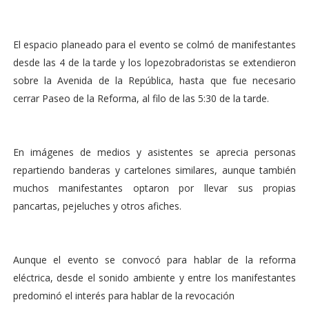
El espacio planeado para el evento se colmó de manifestantes
desde las 4 de la tarde y los lopezobradoristas se extendieron
sobre la Avenida de la República, hasta que fue necesario
cerrar Paseo de la Reforma, al filo de las 5:30 de la tarde.
En imágenes de medios y asistentes se aprecia personas
repartiendo banderas y cartelones similares, aunque también
muchos manifestantes optaron por llevar sus propias
pancartas, pejeluches y otros afiches.
Aunque el evento se convocó para hablar de la reforma
eléctrica, desde el sonido ambiente y entre los manifestantes
predominó el interés para hablar de la revocación