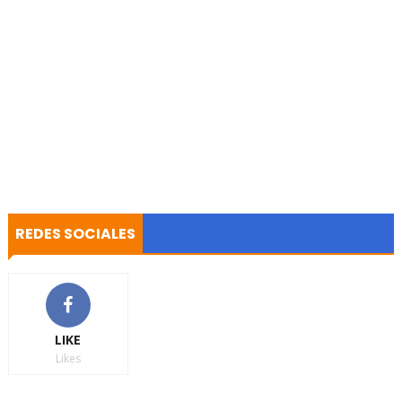
REDES SOCIALES
LIKE
Likes