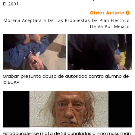
El 2001
Older Article
Morena Aceptará 6 De Las Propuestas De Plan Eléctrico
De Va Por México
Graban presunto abuso de autoridad contra alumno de
la BUAP
Estadounidense mata de 26 puñaladas a niño musulmán