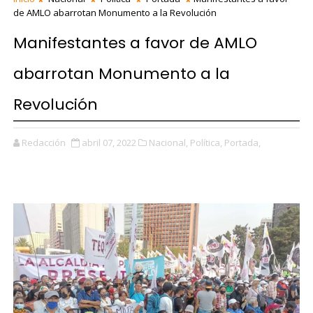
de AMLO abarrotan Monumento a la Revolución
Manifestantes a favor de AMLO
abarrotan Monumento a la
Revolución
Redacción
abril 07, 2022
Nacional,
Política,
Portada,