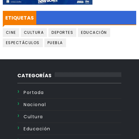
ETIQUETAS
CINE
CULTURA
DEPORTES
EDUCACIÓN
ESPECTÁCULOS
PUEBLA
CATEGORÍAS
Portada
Nacional
Cultura
Educación