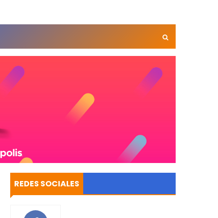
REDES SOCIALES