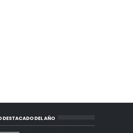
O DESTACADO DEL AÑO