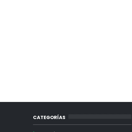
CATEGORÍAS