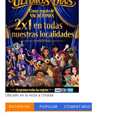
Ubicado en la recta a Cholula
RECIENTES
POPULAR
COMENTARIO