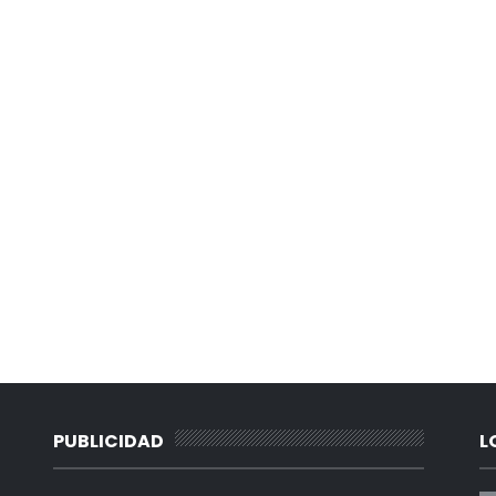
PUBLICIDAD
L