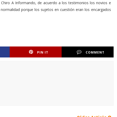
e Chiro A Informando, de acuerdo a los testimonios los novios e
n normalidad porque los sujetos en cuestión eran los encargados
PIN IT
COMMENT