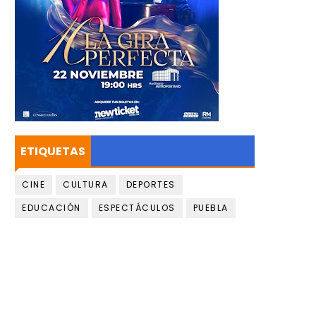
ETIQUETAS
CINE
CULTURA
DEPORTES
EDUCACIÓN
ESPECTÁCULOS
PUEBLA