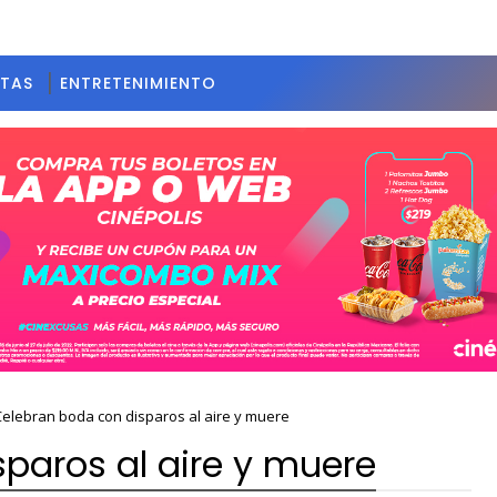
STAS
ENTRETENIMIENTO
Celebran boda con disparos al aire y muere
paros al aire y muere