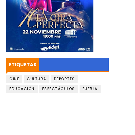
ETIQUETAS
CINE
CULTURA
DEPORTES
EDUCACIÓN
ESPECTÁCULOS
PUEBLA