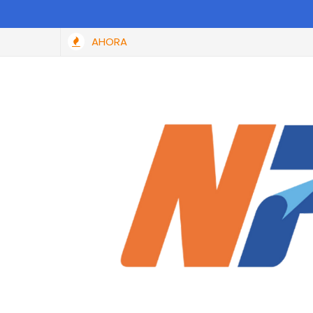
AHORA