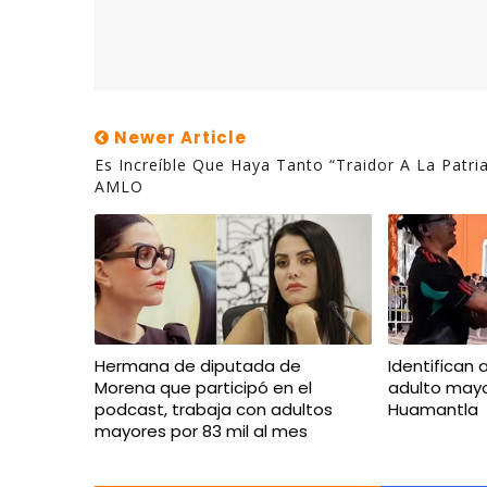
Newer Article
Es Increíble Que Haya Tanto “traidor A La Patria
AMLO
Hermana de diputada de
Identifican 
Morena que participó en el
adulto mayo
podcast, trabaja con adultos
Huamantla
mayores por 83 mil al mes