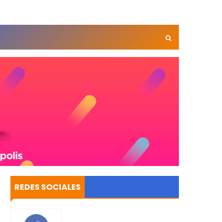
REDES SOCIALES