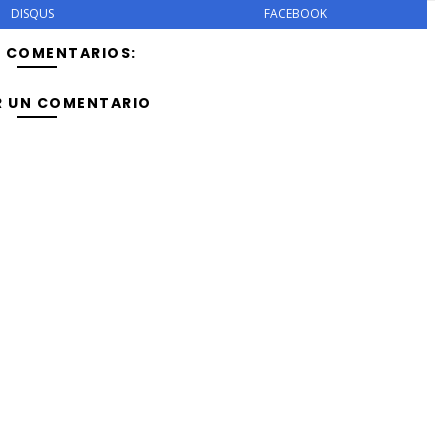
DISQUS
FACEBOOK
Y COMENTARIOS:
R UN COMENTARIO