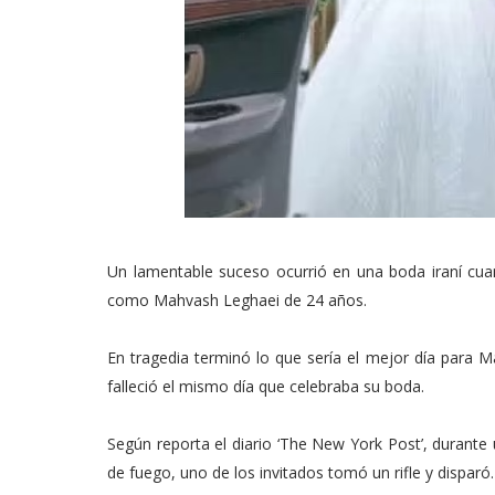
Un lamentable suceso ocurrió en una boda iraní cuand
como Mahvash Leghaei de 24 años.
En tragedia terminó lo que sería el mejor día para M
falleció el mismo día que celebraba su boda.
Según reporta el diario ‘The New York Post’, durante
de fuego, uno de los invitados tomó un rifle y disparó.