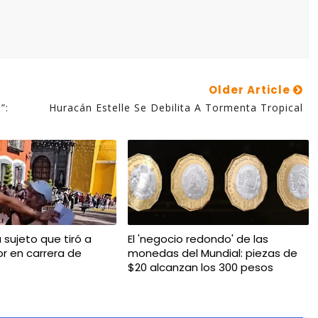
Older Article
”:
Huracán Estelle Se Debilita A Tormenta Tropical
a sujeto que tiró a
El 'negocio redondo' de las
r en carrera de
monedas del Mundial: piezas de
$20 alcanzan los 300 pesos