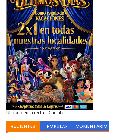
Ubicado en la recta a Cholula
RECIENTES
POPULAR
COMENTARIO