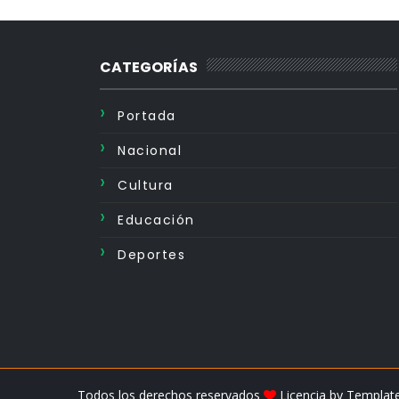
CATEGORÍAS
Portada
Nacional
Cultura
Educación
Deportes
Todos los derechos reservados
Licencia by
Templat