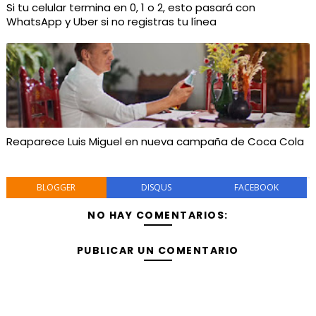
Si tu celular termina en 0, 1 o 2, esto pasará con
WhatsApp y Uber si no registras tu línea
Reaparece Luis Miguel en nueva campaña de Coca Cola
BLOGGER
DISQUS
FACEBOOK
NO HAY COMENTARIOS:
PUBLICAR UN COMENTARIO