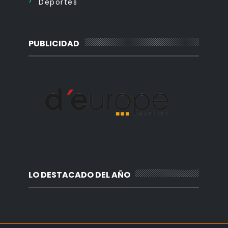
Deportes
PUBLICIDAD
LO DESTACADO DEL AÑO