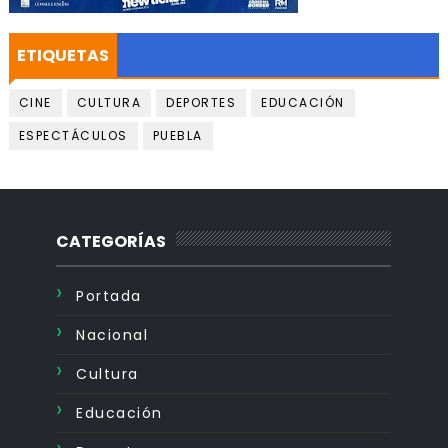
ETIQUETAS
CINE
CULTURA
DEPORTES
EDUCACIÓN
ESPECTÁCULOS
PUEBLA
CATEGORÍAS
Portada
Nacional
Cultura
Educación