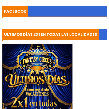
FACEBOOK
ULTIMOS DÍAS 2X1 EN TODAS LAS LOCALIDADES