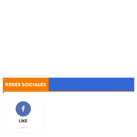
REDES SOCIALES
LIKE
Likes