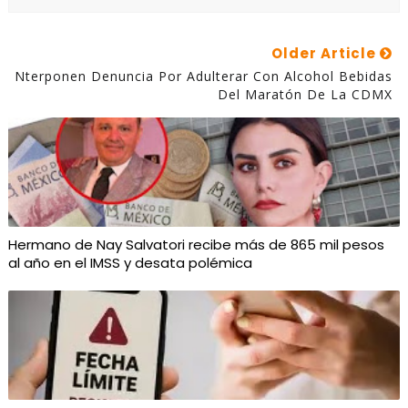
Older Article
Nterponen Denuncia Por Adulterar Con Alcohol Bebidas
Del Maratón De La CDMX
Hermano de Nay Salvatori recibe más de 865 mil pesos
al año en el IMSS y desata polémica