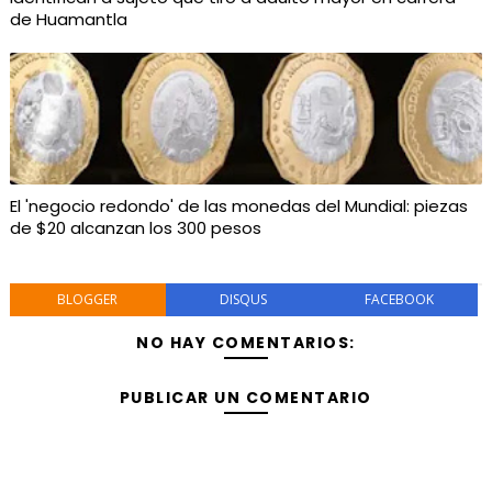
de Huamantla
El 'negocio redondo' de las monedas del Mundial: piezas
de $20 alcanzan los 300 pesos
BLOGGER
DISQUS
FACEBOOK
NO HAY COMENTARIOS:
PUBLICAR UN COMENTARIO