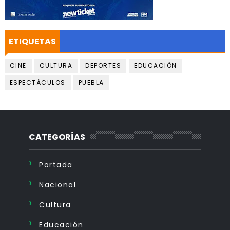
ETIQUETAS
CINE
CULTURA
DEPORTES
EDUCACIÓN
ESPECTÁCULOS
PUEBLA
CATEGORÍAS
Portada
Nacional
Cultura
Educación