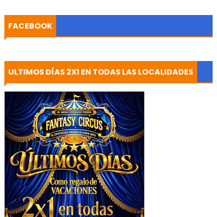
FACEBOOK
ULTIMOS DÍAS 2X1 EN TODAS LAS LOCALIDADES