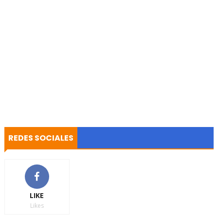
REDES SOCIALES
LIKE
Likes