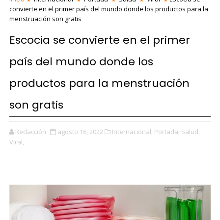
convierte en el primer país del mundo donde los productos para la
menstruación son gratis
Escocia se convierte en el primer
país del mundo donde los
productos para la menstruación
son gratis
Redacción
agosto 16, 2022
Internacional,
Portada,
Salud,
Viral,