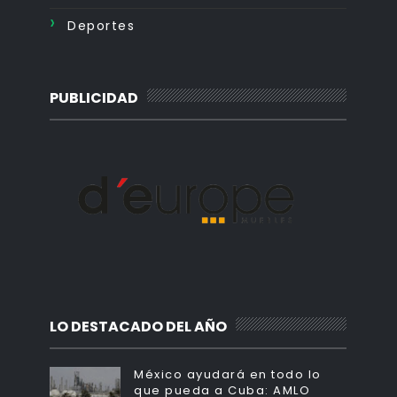
Deportes
PUBLICIDAD
LO DESTACADO DEL AÑO
México ayudará en todo lo
que pueda a Cuba: AMLO