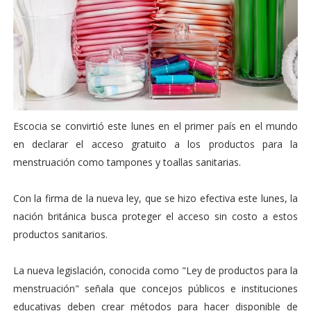
Escocia se convirtió este lunes en el primer país en el mundo
en declarar el acceso gratuito a los productos para la
menstruación como tampones y toallas sanitarias.
Con la firma de la nueva ley, que se hizo efectiva este lunes, la
nación británica busca proteger el acceso sin costo a estos
productos sanitarios.
La nueva legislación, conocida como "Ley de productos para la
menstruación" señala que concejos públicos e instituciones
educativas deben crear métodos para hacer disponible de