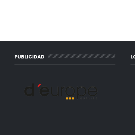
PUBLICIDAD
L