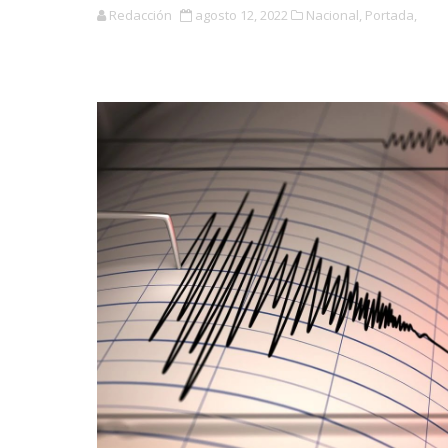
Redacción
agosto 12, 2022
Nacional,
Portada,