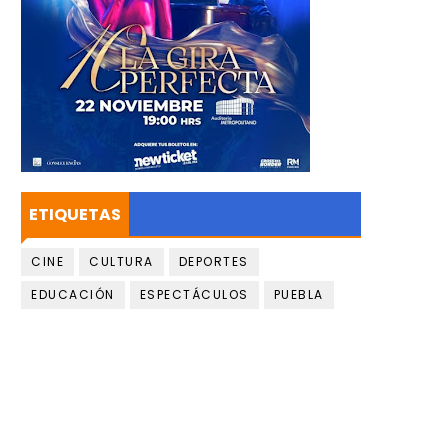
ETIQUETAS
CINE
CULTURA
DEPORTES
EDUCACIÓN
ESPECTÁCULOS
PUEBLA