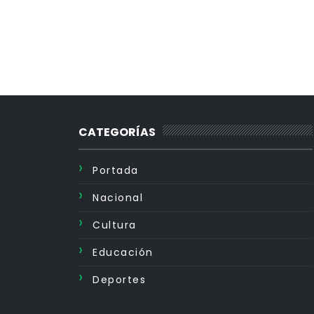
CATEGORÍAS
Portada
Nacional
Cultura
Educación
Deportes