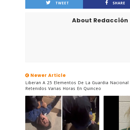
TWEET
SHARE
About Redacción
Newer Article
Liberan A 25 Elementos De La Guardia Nacional
Retenidos Varias Horas En Quinceo