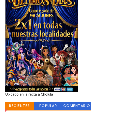
Ubicado en la recta a Cholula
RECIENTES
POPULAR
COMENTARIO