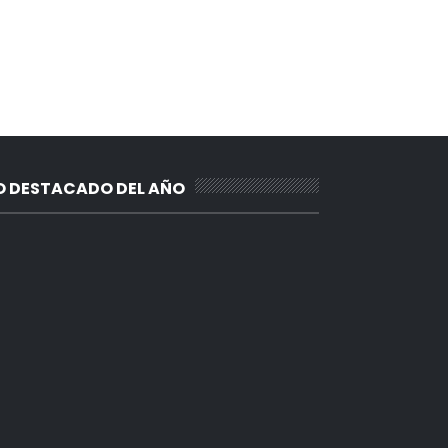
O DESTACADO DEL AÑO