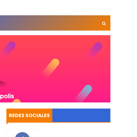
REDES SOCIALES