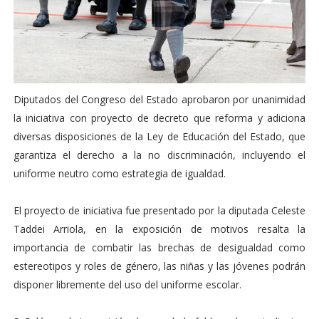
Diputados del Congreso del Estado aprobaron por unanimidad
la iniciativa con proyecto de decreto que reforma y adiciona
diversas disposiciones de la Ley de Educación del Estado, que
garantiza el derecho a la no discriminación, incluyendo el
uniforme neutro como estrategia de igualdad.
El proyecto de iniciativa fue presentado por la diputada Celeste
Taddei Arriola, en la exposición de motivos resalta la
importancia de combatir las brechas de desigualdad como
estereotipos y roles de género, las niñas y las jóvenes podrán
disponer libremente del uso del uniforme escolar.