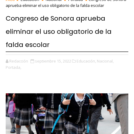
aprueba eliminar el uso obligatorio de la falda escolar
Congreso de Sonora aprueba
eliminar el uso obligatorio de la
falda escolar
Redacción
septiembre 15, 2022
Educación,
Nacional,
Portada,