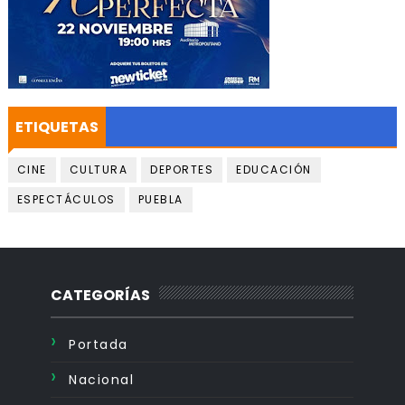
ETIQUETAS
CINE
CULTURA
DEPORTES
EDUCACIÓN
ESPECTÁCULOS
PUEBLA
CATEGORÍAS
Portada
Nacional