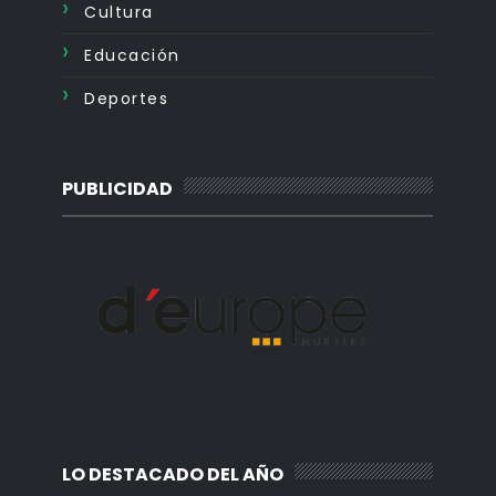
Cultura
Educación
Deportes
PUBLICIDAD
LO DESTACADO DEL AÑO