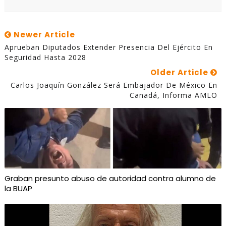
Newer Article
Aprueban Diputados Extender Presencia Del Ejército En
Seguridad Hasta 2028
Older Article
Carlos Joaquín González Será Embajador De México En
Canadá, Informa AMLO
Graban presunto abuso de autoridad contra alumno de
la BUAP