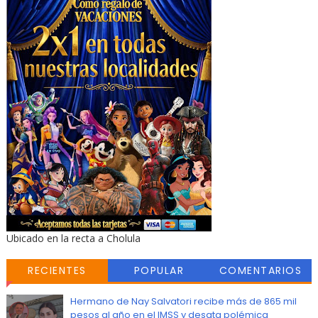
Ubicado en la recta a Cholula
RECIENTES
POPULAR
COMENTARIOS
Hermano de Nay Salvatori recibe más de 865 mil
pesos al año en el IMSS y desata polémica