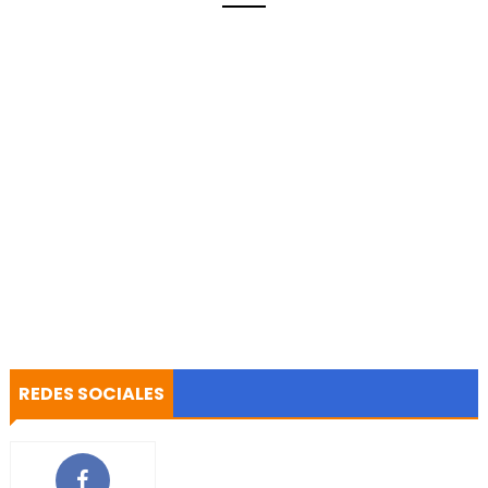
REDES SOCIALES