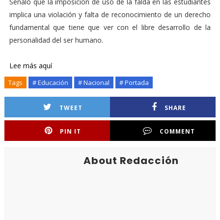
Señaló que la imposición de uso de la falda en las estudiantes
implica una violación y falta de reconocimiento de un derecho
fundamental que tiene que ver con el libre desarrollo de la
personalidad del ser humano.
Lee más aquí
Tags
# Educación
# Nacional
# Portada
TWEET
SHARE
PIN IT
COMMENT
About Redacción