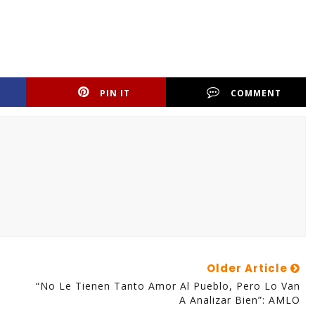
PIN IT
COMMENT
Older Article
“No Le Tienen Tanto Amor Al Pueblo, Pero Lo Van
A Analizar Bien”: AMLO