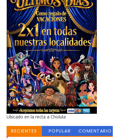
Ubicado en la recta a Cholula
RECIENTES
POPULAR
COMENTARIO