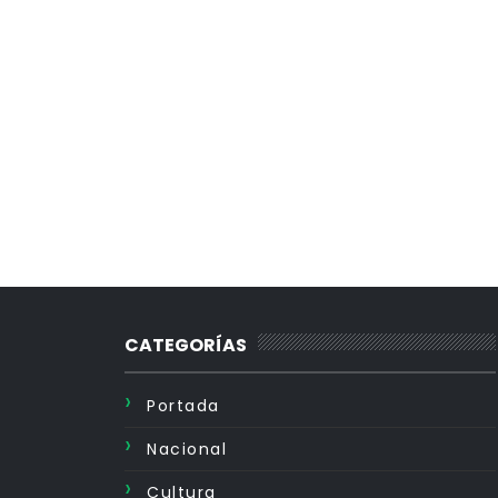
CATEGORÍAS
Portada
Nacional
Cultura