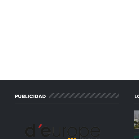
PUBLICIDAD
L