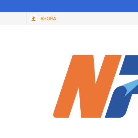
AHORA