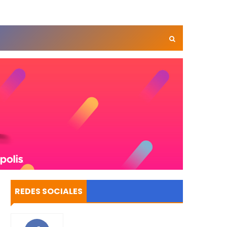
REDES SOCIALES