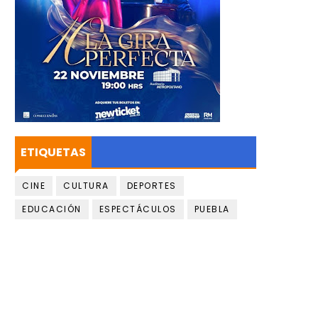
ETIQUETAS
CINE
CULTURA
DEPORTES
EDUCACIÓN
ESPECTÁCULOS
PUEBLA