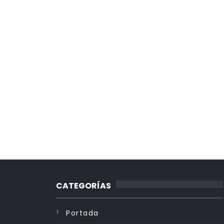
CATEGORÍAS
Portada