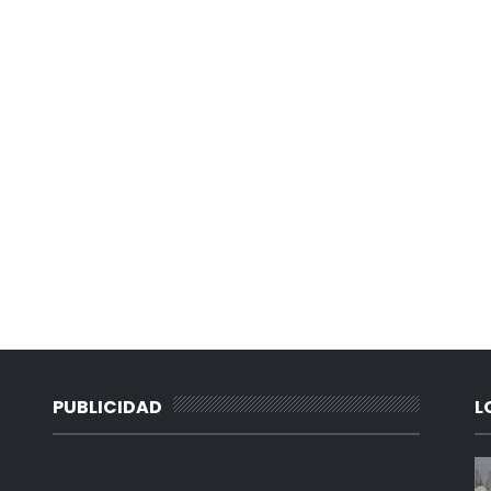
PUBLICIDAD
L