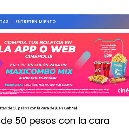
STAS
ENTRETENIMIENTO
lletes de 50 pesos con la cara de Juan Gabriel
s de 50 pesos con la cara