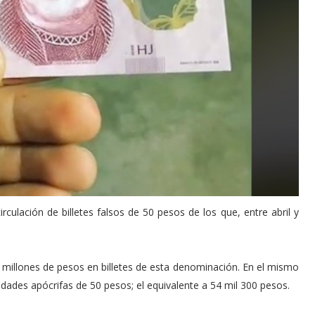
rculación de billetes falsos de 50 pesos de los que, entre abril y
millones de pesos en billetes de esta denominación. En el mismo
nidades apócrifas de 50 pesos; el equivalente a 54 mil 300 pesos.