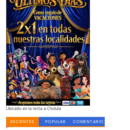
Ubicado en la recta a Cholula
RECIENTES
POPULAR
COMENTARIO