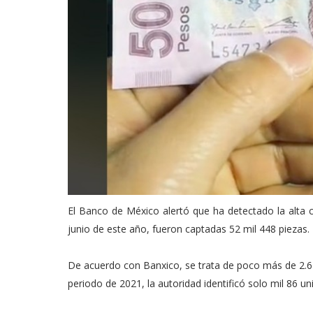
El Banco de México alertó que ha detectado la alta ci
junio de este año, fueron captadas 52 mil 448 piezas.
De acuerdo con Banxico, se trata de poco más de 2.6 
periodo de 2021, la autoridad identificó solo mil 86 u