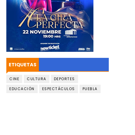
ETIQUETAS
CINE
CULTURA
DEPORTES
EDUCACIÓN
ESPECTÁCULOS
PUEBLA