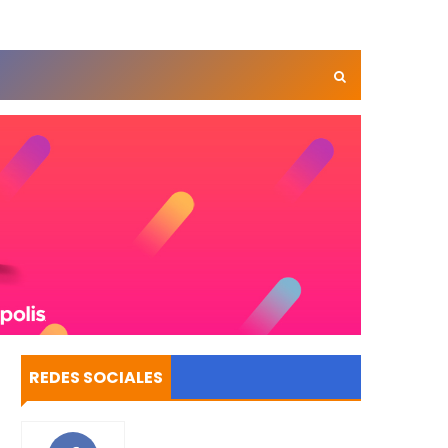
REDES SOCIALES