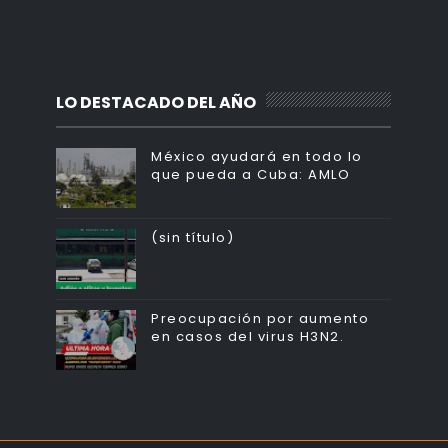
LO DESTACADO DEL AÑO
México ayudará en todo lo
que pueda a Cuba: AMLO
(sin título)
Preocupación por aumento
en casos del virus H3N2.