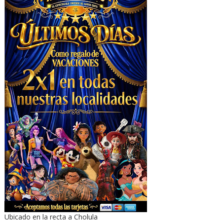
Ubicado en la recta a Cholula