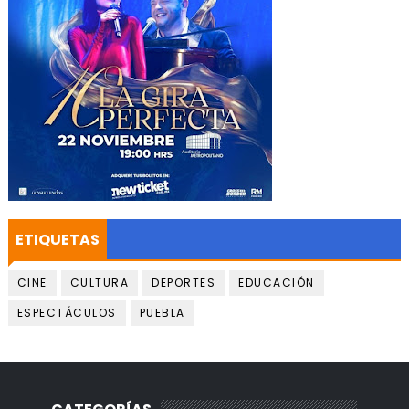
ETIQUETAS
CINE
CULTURA
DEPORTES
EDUCACIÓN
ESPECTÁCULOS
PUEBLA