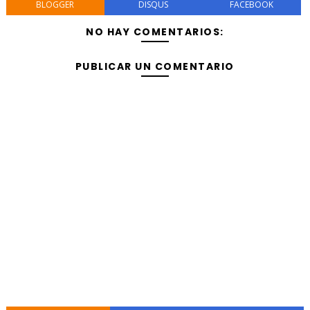
BLOGGER
DISQUS
FACEBOOK
NO HAY COMENTARIOS:
PUBLICAR UN COMENTARIO