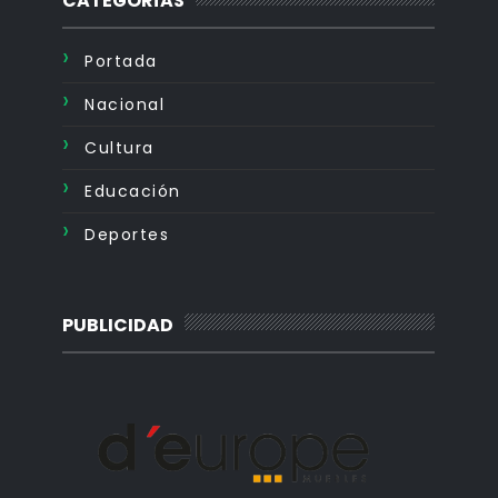
CATEGORÍAS
Portada
Nacional
Cultura
Educación
Deportes
PUBLICIDAD