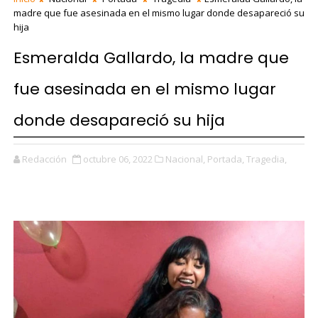
madre que fue asesinada en el mismo lugar donde desapareció su
hija
Esmeralda Gallardo, la madre que
fue asesinada en el mismo lugar
donde desapareció su hija
Redacción
octubre 06, 2022
Nacional,
Portada,
Tragedia,