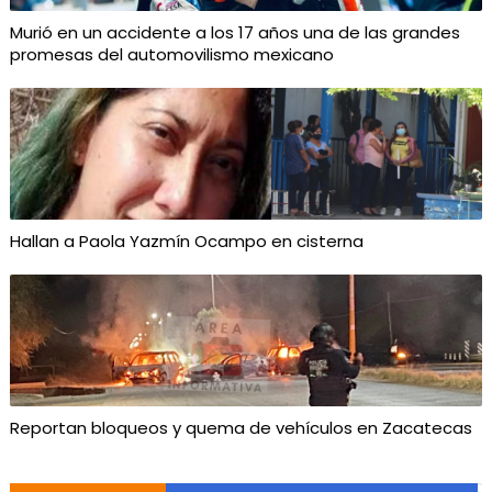
Murió en un accidente a los 17 años una de las grandes
promesas del automovilismo mexicano
Hallan a Paola Yazmín Ocampo en cisterna
Reportan bloqueos y quema de vehículos en Zacatecas