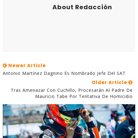
About Redacción
Newer Article
Antonio Martínez Dagnino Es Nombrado Jefe Del SAT
Older Article
Tras Amenazar Con Cuchillo, Procesarán Al Padre De
Mauricio Tabe Por Tentativa De Homicidio