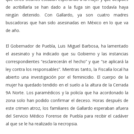
de acribillarla se han dado a la fuga sin que todavía haya
ningún detenido. Con Gallardo, ya son cuatro madres
buscadoras que han sido asesinadas en México en lo que va
de año.
El Gobernador de Puebla, Luis Miguel Barbosa, ha lamentado
el asesinato y ha indicado que su Gobierno y las instancias
correspondientes “esclarecerán el hecho” y que “se aplicará la
ley contra los responsables”. Mientras tanto, la Fiscalía local ha
abierto una investigación por el feminicidio. El cuerpo de la
mujer ha quedado tendido en el suelo a la altura de la Cerrada
9A Norte. Los paramédicos y la policía que ha acordonado la
zona solo han podido confirmar el deceso. Horas después de
este crimen atroz, los familiares de Gallardo esperaban afuera
del Servicio Médico Forense de Puebla para recibir el cadáver
al que se le ha realizado la necropsia.