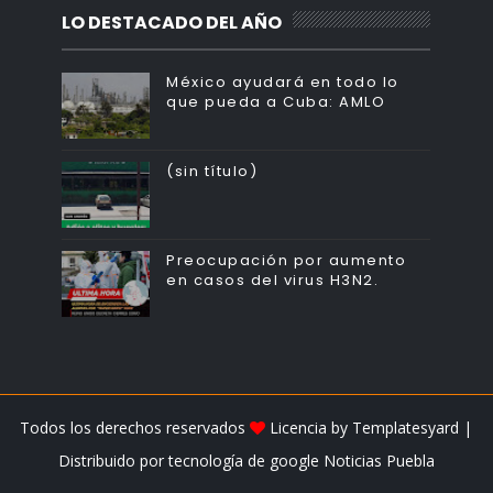
LO DESTACADO DEL AÑO
México ayudará en todo lo
que pueda a Cuba: AMLO
(sin título)
Preocupación por aumento
en casos del virus H3N2.
Todos los derechos reservados
Licencia by
Templatesyard
|
Distribuido por tecnología de google
Noticias Puebla