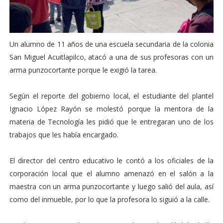
Un alumno de 11 años de una escuela secundaria de la colonia
San Miguel Acuitlapilco, atacó a una de sus profesoras con un
arma punzocortante porque le exigió la tarea.
Según el reporte del gobierno local, el estudiante del plantel
Ignacio López Rayón se molestó porque la mentora de la
materia de Tecnología les pidió que le entregaran uno de los
trabajos que les había encargado.
El director del centro educativo le contó a los oficiales de la
corporación local que el alumno amenazó en el salón a la
maestra con un arma punzocortante y luego salió del aula, así
como del inmueble, por lo que la profesora lo siguió a la calle.