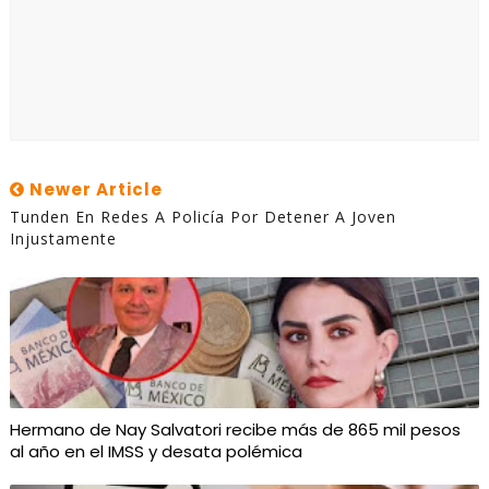
Newer Article
Tunden En Redes A Policía Por Detener A Joven
Injustamente
Hermano de Nay Salvatori recibe más de 865 mil pesos
al año en el IMSS y desata polémica