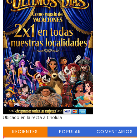
Ubicado en la recta a Cholula
RECIENTES
POPULAR
COMENTARIOS