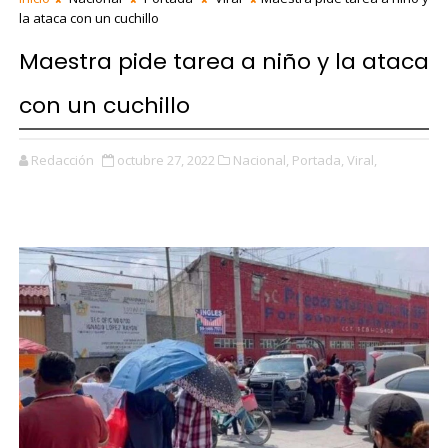
la ataca con un cuchillo
Maestra pide tarea a niño y la ataca
con un cuchillo
Redacción
octubre 27, 2022
Nacional,
Portada,
Viral,