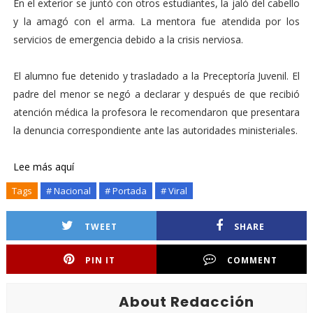
En el exterior se juntó con otros estudiantes, la jaló del cabello
y la amagó con el arma. La mentora fue atendida por los
servicios de emergencia debido a la crisis nerviosa.
El alumno fue detenido y trasladado a la Preceptoría Juvenil. El
padre del menor se negó a declarar y después de que recibió
atención médica la profesora le recomendaron que presentara
la denuncia correspondiente ante las autoridades ministeriales.
Lee más aquí
Tags
# Nacional
# Portada
# Viral
TWEET
SHARE
PIN IT
COMMENT
About Redacción