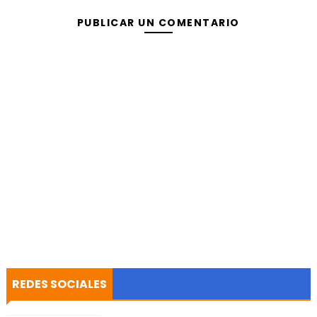
PUBLICAR UN COMENTARIO
REDES SOCIALES