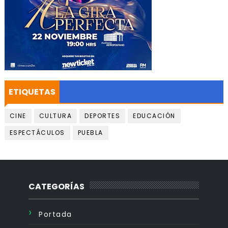
ETIQUETAS
CINE
CULTURA
DEPORTES
EDUCACIÓN
ESPECTÁCULOS
PUEBLA
CATEGORÍAS
Portada