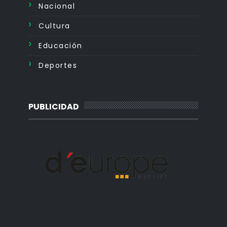
Nacional
Cultura
Educación
Deportes
PUBLICIDAD