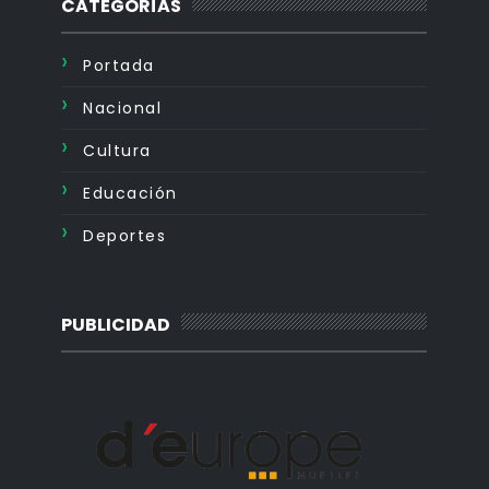
CATEGORÍAS
Portada
Nacional
Cultura
Educación
Deportes
PUBLICIDAD