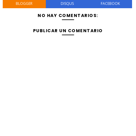
BLOGGER
DISQUS
FACEBOOK
NO HAY COMENTARIOS:
PUBLICAR UN COMENTARIO