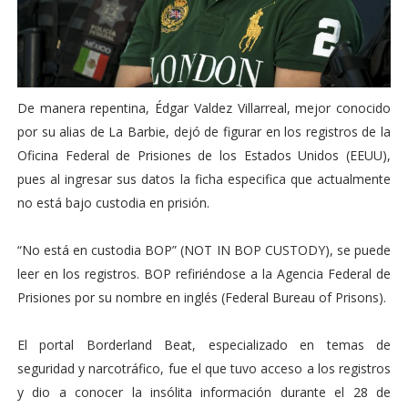
De manera repentina, Édgar Valdez Villarreal, mejor conocido
por su alias de La Barbie, dejó de figurar en los registros de la
Oficina Federal de Prisiones de los Estados Unidos (EEUU),
pues al ingresar sus datos la ficha especifica que actualmente
no está bajo custodia en prisión.
“No está en custodia BOP” (NOT IN BOP CUSTODY), se puede
leer en los registros. BOP refiriéndose a la Agencia Federal de
Prisiones por su nombre en inglés (Federal Bureau of Prisons).
El portal Borderland Beat, especializado en temas de
seguridad y narcotráfico, fue el que tuvo acceso a los registros
y dio a conocer la insólita información durante el 28 de