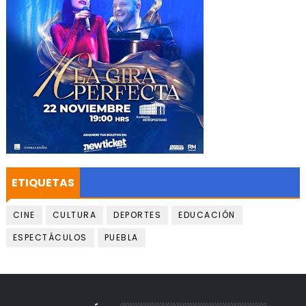
ETIQUETAS
CINE
CULTURA
DEPORTES
EDUCACIÓN
ESPECTÁCULOS
PUEBLA