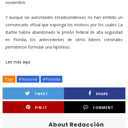
noviembre.
Y aunque las autoridades estadounidenses no han emitido un
comunicado oficial que exponga los motivos por los cuales La
Barbie habría abandonado la prisión federal de alta seguridad
en Florida, los antecedentes de otros líderes criminales
permitieron formular una hipótesis.
Lee más aquí
Tags
# Nacional
# Portada
TWEET
SHARE
PIN IT
COMMENT
About Redacción