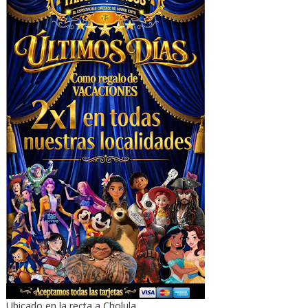
Ubicado en la recta a Cholula