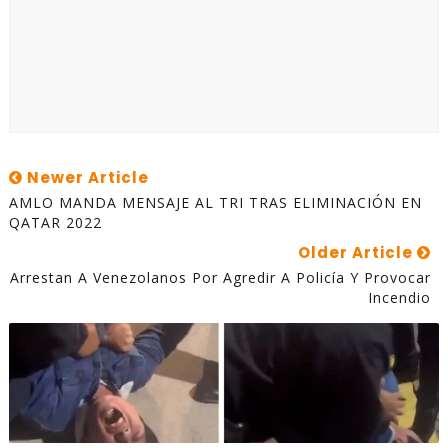
Newer Article
AMLO MANDA MENSAJE AL TRI TRAS ELIMINACIÓN EN
QATAR 2022
Older Article
Arrestan A Venezolanos Por Agredir A Policía Y Provocar
Incendio