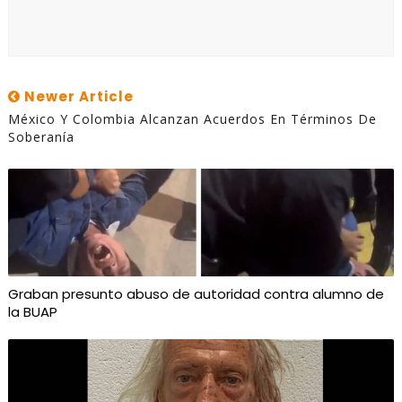
Newer Article
México Y Colombia Alcanzan Acuerdos En Términos De
Soberanía
Graban presunto abuso de autoridad contra alumno de
la BUAP