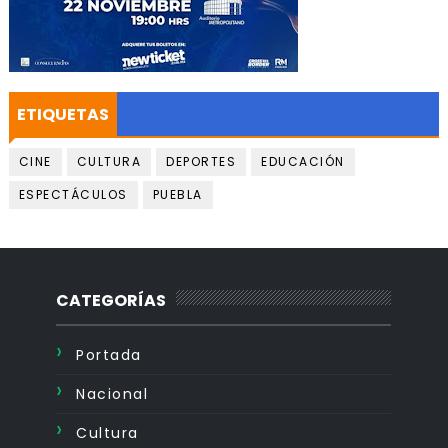
ETIQUETAS
CINE
CULTURA
DEPORTES
EDUCACIÓN
ESPECTÁCULOS
PUEBLA
CATEGORÍAS
Portada
Nacional
Cultura