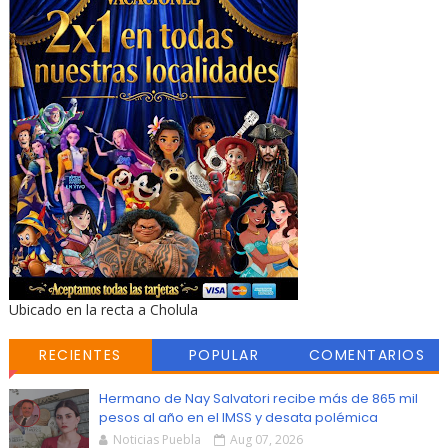
Ubicado en la recta a Cholula
RECIENTES
POPULAR
COMENTARIOS
Hermano de Nay Salvatori recibe más de 865 mil
pesos al año en el IMSS y desata polémica
Noticias Puebla
Aug 07, 2026