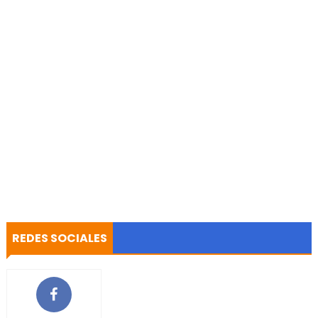
REDES SOCIALES