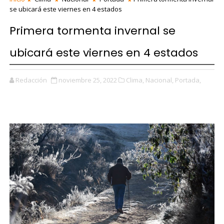
se ubicará este viernes en 4 estados
Primera tormenta invernal se
ubicará este viernes en 4 estados
Redacción
noviembre 25, 2022
Clima,
Nacional,
Portada,