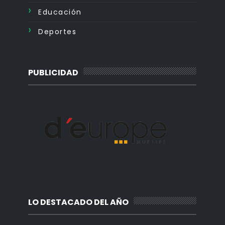
Educación
Deportes
PUBLICIDAD
LO DESTACADO DEL AÑO