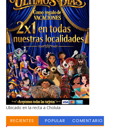
Ubicado en la recta a Cholula
RECIENTES
POPULAR
COMENTARIO