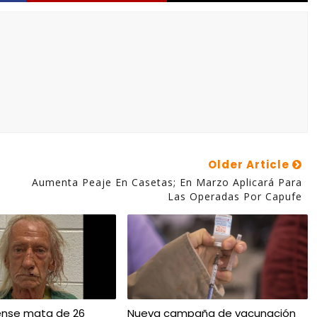
Older Article
Aumenta Peaje En Casetas; En Marzo Aplicará Para
Las Operadas Por Capufe
ense mata de 26
Nueva campaña de vacunación