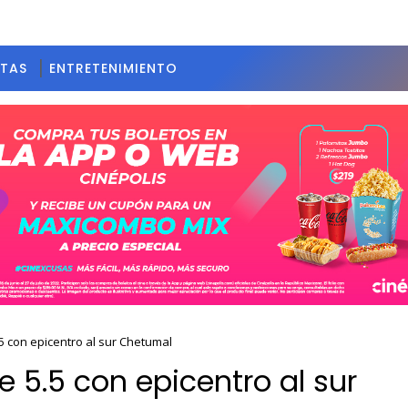
STAS
ENTRETENIMIENTO
.5 con epicentro al sur Chetumal
e 5.5 con epicentro al sur