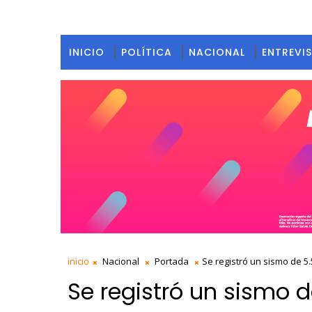
INICIO
POLÍTICA
NACIONAL
ENTREVI
inicio
Nacional
Portada
Se registró un sismo de 5
Se registró un sismo d