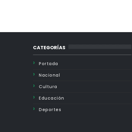
CATEGORÍAS
Portada
Nacional
Cultura
Educación
Deportes