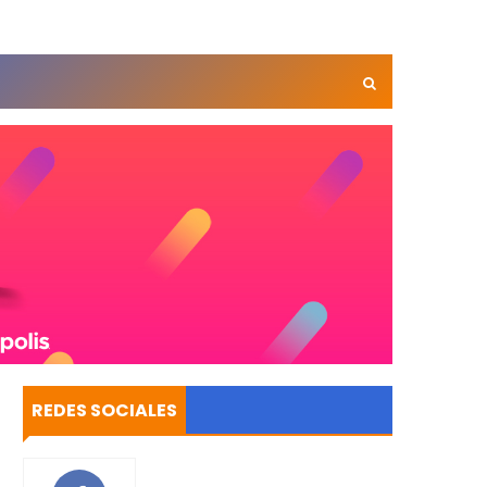
REDES SOCIALES