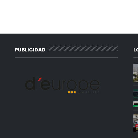
PUBLICIDAD
L