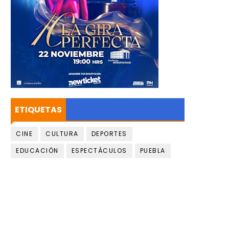
ETIQUETAS
CINE
CULTURA
DEPORTES
EDUCACIÓN
ESPECTÁCULOS
PUEBLA