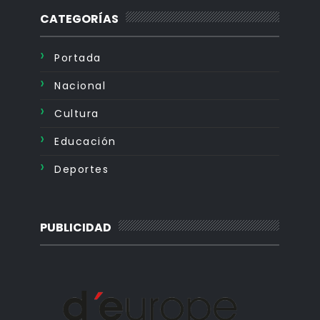
CATEGORÍAS
Portada
Nacional
Cultura
Educación
Deportes
PUBLICIDAD