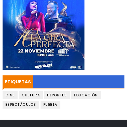
ETIQUETAS
CINE
CULTURA
DEPORTES
EDUCACIÓN
ESPECTÁCULOS
PUEBLA