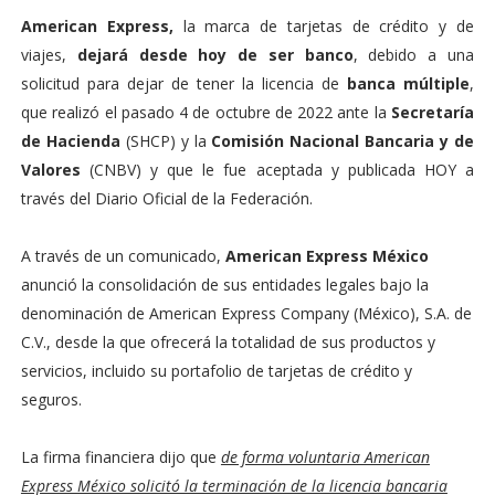
American Express,
la marca de tarjetas de crédito y de
viajes,
dejará desde hoy de ser banco
, debido a una
solicitud para dejar de tener la licencia de
banca múltiple
,
que realizó el pasado 4 de octubre de 2022 ante la
Secretaría
de Hacienda
(SHCP) y la
Comisión Nacional Bancaria y de
Valores
(CNBV) y que le fue aceptada y publicada HOY a
través del Diario Oficial de la Federación.
A través de un comunicado,
American Express México
anunció la consolidación de sus entidades legales bajo la
denominación de American Express Company (México), S.A. de
C.V., desde la que ofrecerá la totalidad de sus productos y
servicios, incluido su portafolio de tarjetas de crédito y
seguros.
La firma financiera dijo que
de forma voluntaria American
Express México solicitó la terminación de la licencia bancaria