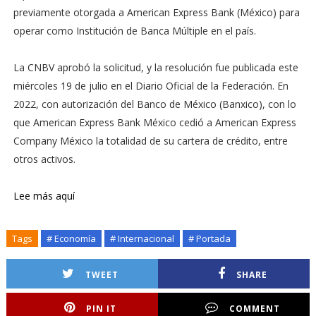
previamente otorgada a American Express Bank (México) para
operar como Institución de Banca Múltiple en el país.
La CNBV aprobó la solicitud, y la resolución fue publicada este
miércoles 19 de julio en el Diario Oficial de la Federación. En
2022, con autorización del Banco de México (Banxico), con lo
que American Express Bank México cedió a American Express
Company México la totalidad de su cartera de crédito, entre
otros activos.
Lee más aquí
Tags
# Economía
# Internacional
# Portada
TWEET
SHARE
PIN IT
COMMENT