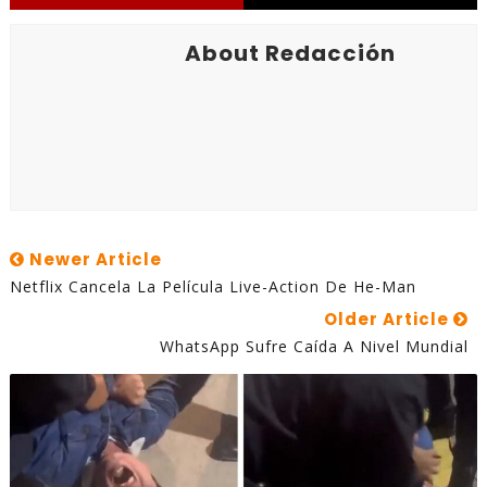
About Redacción
Newer Article
Netflix Cancela La Película Live-Action De He-Man
Older Article
WhatsApp Sufre Caída A Nivel Mundial