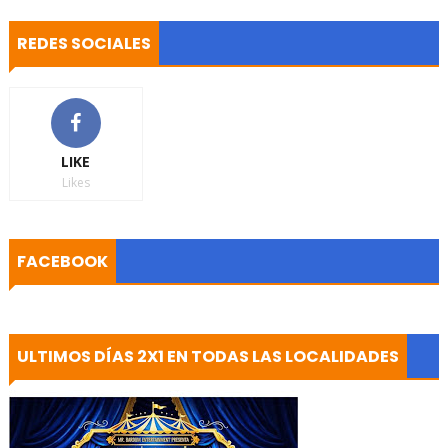
REDES SOCIALES
LIKE
Likes
FACEBOOK
ULTIMOS DÍAS 2X1 EN TODAS LAS LOCALIDADES