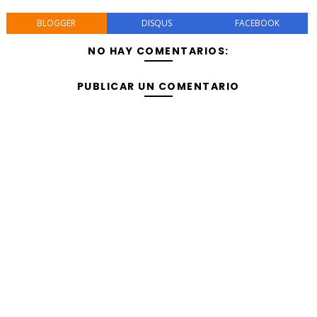
BLOGGER
DISQUS
FACEBOOK
NO HAY COMENTARIOS:
PUBLICAR UN COMENTARIO