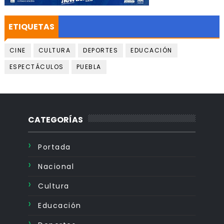
ETIQUETAS
CINE
CULTURA
DEPORTES
EDUCACIÓN
ESPECTÁCULOS
PUEBLA
CATEGORÍAS
Portada
Nacional
Cultura
Educación