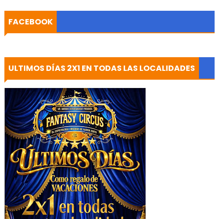
FACEBOOK
ULTIMOS DÍAS 2X1 EN TODAS LAS LOCALIDADES