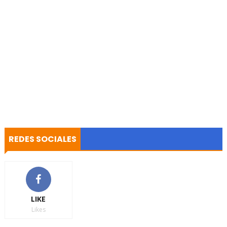
REDES SOCIALES
LIKE
Likes