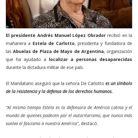
El presidente Andrés Manuel López Obrador
recibió en la
mañanera a
Estela de Carlotto
, presidenta y fundadora de
las
Abuelas de Plaza de Mayo de Argentina
, organización
que ha ayudado a
localizar a personas desaparecidas
durante la dictadura militar de ese país.
El Mandatario aseguró que la señora De Carlotto
es un símbolo
de la resistencia y la defensa de los derechos humanos.
“Al mismo tiempo Estela es la defensora de América Latina y el
mundo de quienes padecen por el autoritarismo, que nunca más
vuelva el fascismo a nuestra América”
, destacó.