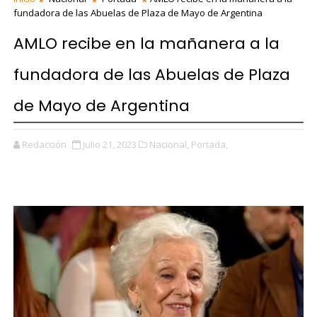
fundadora de las Abuelas de Plaza de Mayo de Argentina
AMLO recibe en la mañanera a la
fundadora de las Abuelas de Plaza
de Mayo de Argentina
Redacción
julio 21, 2023
Nacional,
Portada,