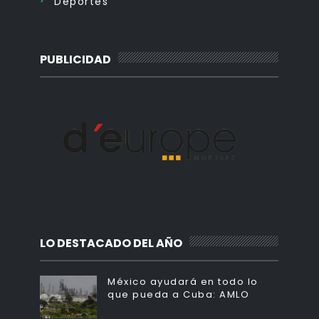
Deportes
PUBLICIDAD
LO DESTACADO DEL AÑO
México ayudará en todo lo
que pueda a Cuba: AMLO