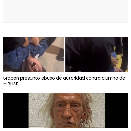
Graban presunto abuso de autoridad contra alumno de
la BUAP