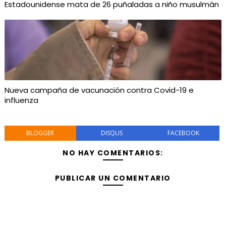
Estadounidense mata de 26 puñaladas a niño musulmán
Nueva campaña de vacunación contra Covid-19 e
influenza
BLOGGER
DISQUS
FACEBOOK
NO HAY COMENTARIOS:
PUBLICAR UN COMENTARIO