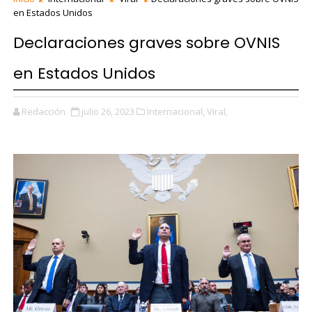
en Estados Unidos
Declaraciones graves sobre OVNIS
en Estados Unidos
Redacción
julio 26, 2023
Internacional,
Viral,