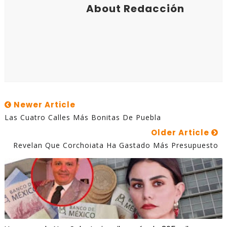
About Redacción
Newer Article
Las Cuatro Calles Más Bonitas De Puebla
Older Article
Revelan Que Corchoiata Ha Gastado Más Presupuesto