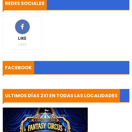
REDES SOCIALES
LIKE
Likes
FACEBOOK
ULTIMOS DÍAS 2X1 EN TODAS LAS LOCALIDADES