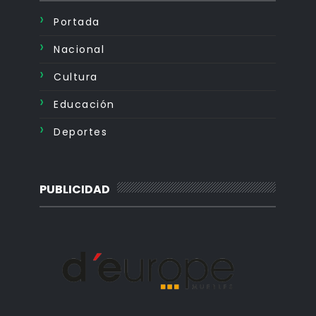
Portada
Nacional
Cultura
Educación
Deportes
PUBLICIDAD