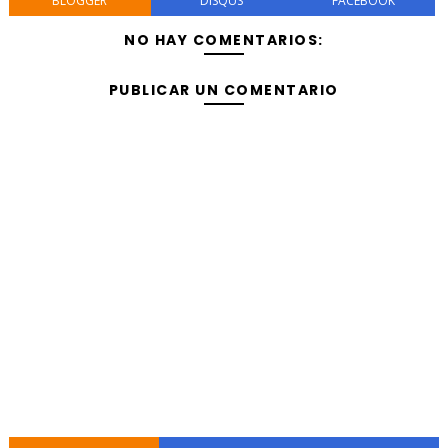
BLOGGER
DISQUS
FACEBOOK
NO HAY COMENTARIOS:
PUBLICAR UN COMENTARIO