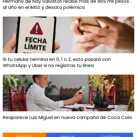
Hermano de Nay Salvatori recibe más de 865 mil pesos
al año en el IMSS y desata polémica
Si tu celular termina en 0, 1 o 2, esto pasará con
WhatsApp y Uber si no registras tu línea
Reaparece Luis Miguel en nueva campaña de Coca Cola