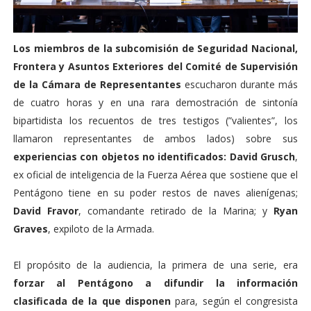
Los miembros de la subcomisión de Seguridad Nacional,
Frontera y Asuntos Exteriores del Comité de Supervisión
de la Cámara de Representantes
escucharon durante más
de cuatro horas y en una rara demostración de sintonía
bipartidista los recuentos de tres testigos (”valientes”, los
llamaron representantes de ambos lados) sobre sus
experiencias con objetos no identificados: David Grusch
,
ex oficial de inteligencia de la Fuerza Aérea que sostiene que el
Pentágono tiene en su poder restos de naves alienígenas;
David Fravor
, comandante retirado de la Marina; y
Ryan
Graves
, expiloto de la Armada.
El propósito de la audiencia, la primera de una serie, era
forzar al Pentágono a difundir la información
clasificada de la que disponen
para, según el congresista