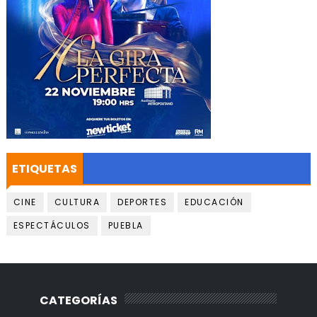
ETIQUETAS
CINE
CULTURA
DEPORTES
EDUCACIÓN
ESPECTÁCULOS
PUEBLA
CATEGORÍAS