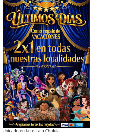
Ubicado en la recta a Cholula