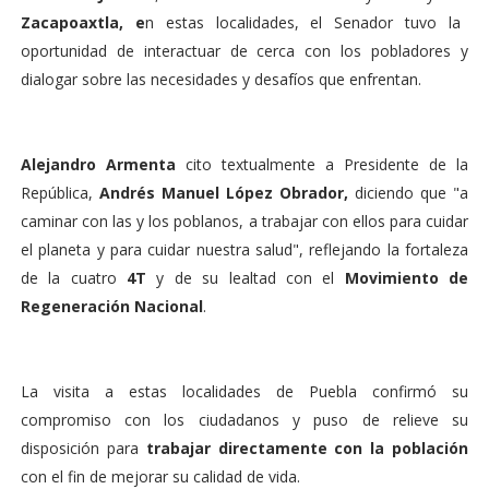
Zacapoaxtla, e
n estas localidades, el Senador tuvo la
oportunidad de interactuar de cerca con los pobladores y
dialogar sobre las necesidades y desafíos que enfrentan.
Alejandro Armenta
cito textualmente a Presidente de la
República,
Andrés Manuel López Obrador,
diciendo que "a
caminar con las y los poblanos, a trabajar con ellos para cuidar
el planeta y para cuidar nuestra salud", reflejando la fortaleza
de la cuatro
4T
y de su lealtad con el
Movimiento de
Regeneración Nacional
.
La visita a estas localidades de Puebla confirmó su
compromiso con los ciudadanos y puso de relieve su
disposición para
trabajar directamente con la población
con el fin de mejorar su calidad de vida.