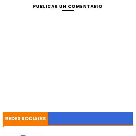
PUBLICAR UN COMENTARIO
REDES SOCIALES