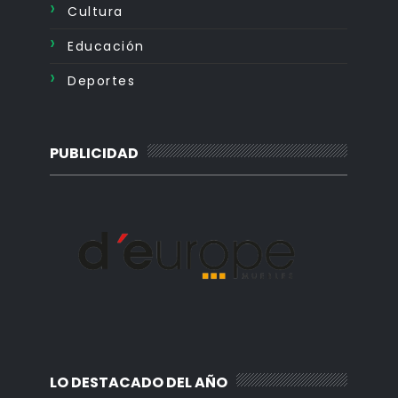
Cultura
Educación
Deportes
PUBLICIDAD
LO DESTACADO DEL AÑO