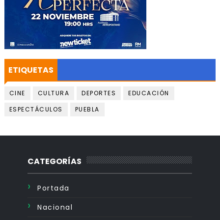
ETIQUETAS
CINE
CULTURA
DEPORTES
EDUCACIÓN
ESPECTÁCULOS
PUEBLA
CATEGORÍAS
Portada
Nacional