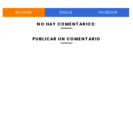
BLOGGER
DISQUS
FACEBOOK
NO HAY COMENTARIOS:
PUBLICAR UN COMENTARIO