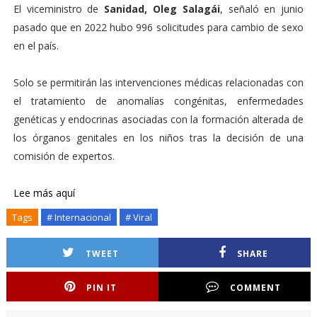
El viceministro de
Sanidad, Oleg Salagái
, señaló en junio
pasado que en 2022 hubo 996 solicitudes para cambio de sexo
en el país.
Solo se permitirán las intervenciones médicas relacionadas con
el tratamiento de anomalías congénitas, enfermedades
genéticas y endocrinas asociadas con la formación alterada de
los órganos genitales en los niños tras la decisión de una
comisión de expertos.
Lee más aquí
Tags
# Internacional
# Viral
TWEET
SHARE
PIN IT
COMMENT