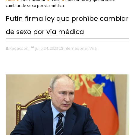
cambiar de sexo por vía médica
Putin firma ley que prohíbe cambiar
de sexo por vía médica
Redacción
julio 24, 2023
Internacional,
Viral,