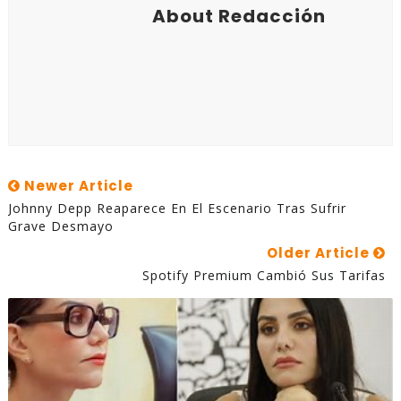
About Redacción
Newer Article
Johnny Depp Reaparece En El Escenario Tras Sufrir
Grave Desmayo
Older Article
Spotify Premium Cambió Sus Tarifas