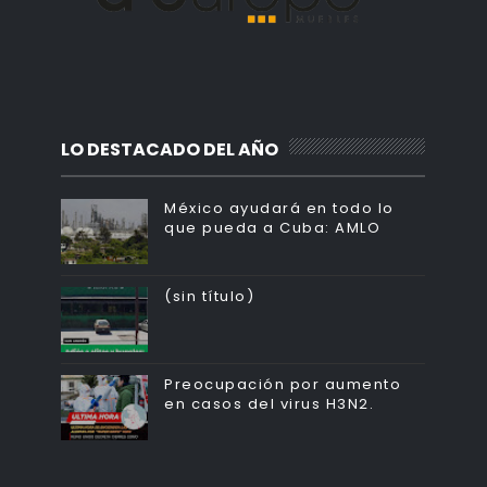
LO DESTACADO DEL AÑO
México ayudará en todo lo
que pueda a Cuba: AMLO
(sin título)
Preocupación por aumento
en casos del virus H3N2.