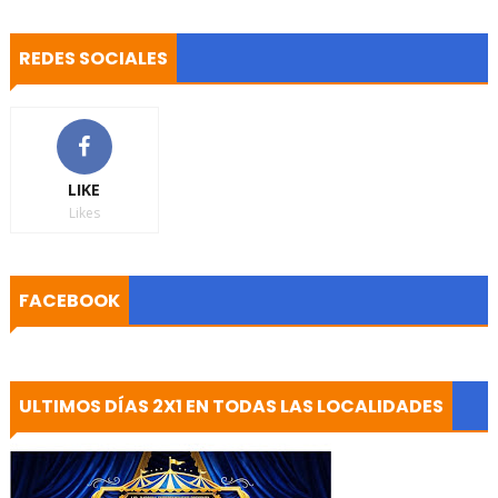
REDES SOCIALES
LIKE
Likes
FACEBOOK
ULTIMOS DÍAS 2X1 EN TODAS LAS LOCALIDADES