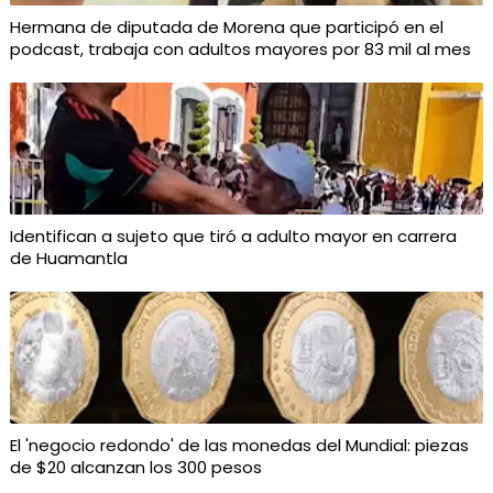
Hermana de diputada de Morena que participó en el
podcast, trabaja con adultos mayores por 83 mil al mes
Identifican a sujeto que tiró a adulto mayor en carrera
de Huamantla
El 'negocio redondo' de las monedas del Mundial: piezas
de $20 alcanzan los 300 pesos