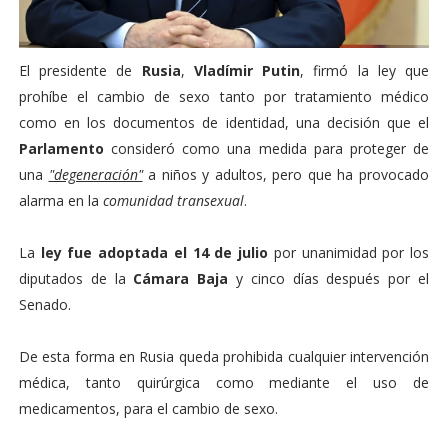
El presidente de
Rusia
,
Vladímir Putin
, firmó la ley que
prohíbe el cambio de sexo tanto por tratamiento médico
como en los documentos de identidad, una decisión que el
Parlamento
consideró como una medida para proteger de
una
"degeneración"
a niños y adultos, pero que ha provocado
alarma en la
comunidad transexual
.
La
ley fue adoptada el 14 de julio
por unanimidad por los
diputados de la
Cámara Baja
y cinco días después por el
Senado.
De esta forma en Rusia queda prohibida cualquier intervención
médica, tanto quirúrgica como mediante el uso de
medicamentos, para el cambio de sexo.