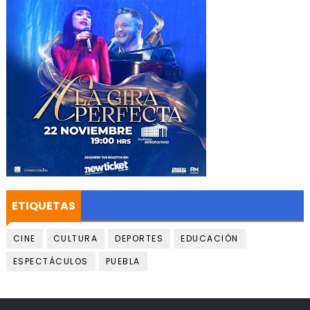
ETIQUETAS
CINE
CULTURA
DEPORTES
EDUCACIÓN
ESPECTÁCULOS
PUEBLA