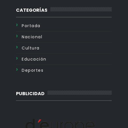
CATEGORÍAS
Portada
Nacional
Cultura
Educación
Deportes
PUBLICIDAD