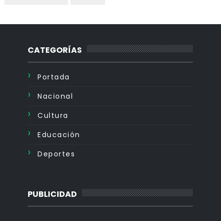
CATEGORÍAS
Portada
Nacional
Cultura
Educación
Deportes
PUBLICIDAD