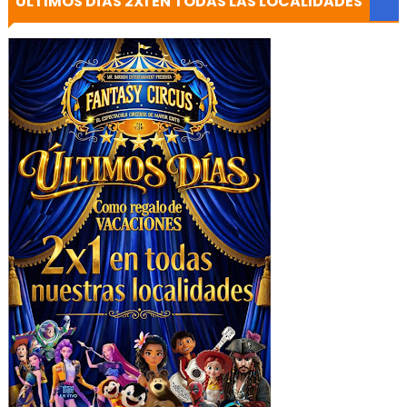
ULTIMOS DÍAS 2X1 EN TODAS LAS LOCALIDADES