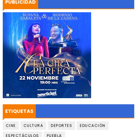
PUBLICIDAD
ETIQUETAS
CINE
CULTURA
DEPORTES
EDUCACIÓN
ESPECTÁCULOS
PUEBLA