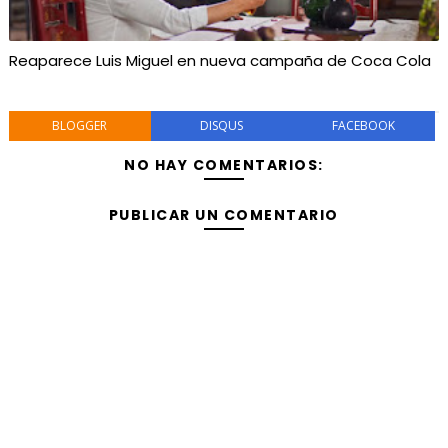
Reaparece Luis Miguel en nueva campaña de Coca Cola
BLOGGER
DISQUS
FACEBOOK
NO HAY COMENTARIOS:
PUBLICAR UN COMENTARIO