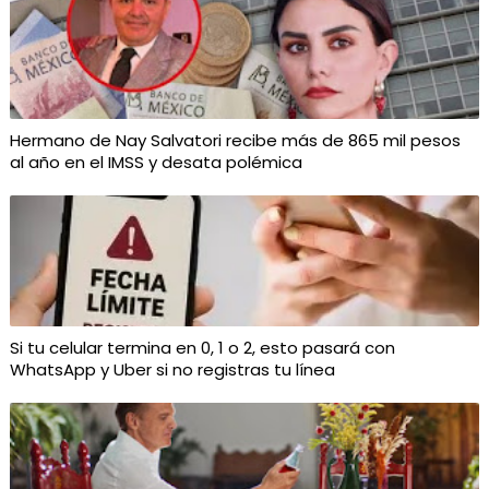
Hermano de Nay Salvatori recibe más de 865 mil pesos
al año en el IMSS y desata polémica
Si tu celular termina en 0, 1 o 2, esto pasará con
WhatsApp y Uber si no registras tu línea