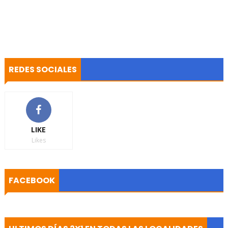
REDES SOCIALES
LIKE
Likes
FACEBOOK