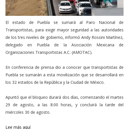
El estado de Puebla se sumará al Paro Nacional de
Transportistas, para exigir mayor seguridad a las autoridades
de los tres niveles de gobierno, informó Andy Rossini Martínez,
delegado en Puebla de la Asociación Mexicana de
Organizaciones Transportistas A.C. (AMOTAC).
En conferencia de prensa dio a conocer que transportistas de
Puebla se sumarán a esta movilización que se desarrollará en
los 32 estados de la República y la Ciudad de México.
Apuntó que el bloqueo durará dos días, comenzando el martes
29 de agosto, a las 8:00 horas, y concluirá la tarde del
miércoles 30 de agosto.
Lee más aquí