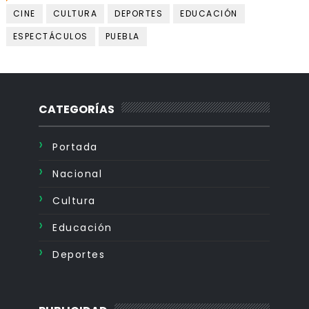
CINE
CULTURA
DEPORTES
EDUCACIÓN
ESPECTÁCULOS
PUEBLA
CATEGORÍAS
Portada
Nacional
Cultura
Educación
Deportes