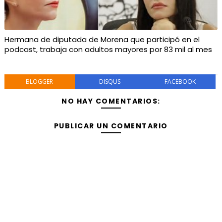
Hermana de diputada de Morena que participó en el
podcast, trabaja con adultos mayores por 83 mil al mes
BLOGGER
DISQUS
FACEBOOK
NO HAY COMENTARIOS:
PUBLICAR UN COMENTARIO