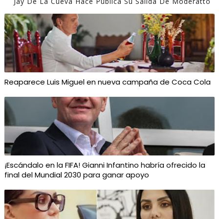
Jay De La Cueva Hace Pública Su Salida De Moderatto
Reaparece Luis Miguel en nueva campaña de Coca Cola
¡Escándalo en la FIFA! Gianni Infantino habría ofrecido la
final del Mundial 2030 para ganar apoyo