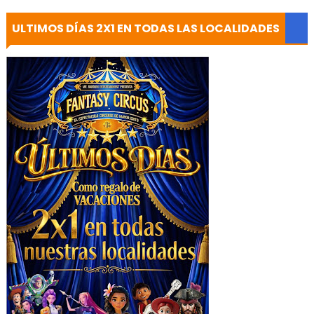
ULTIMOS DÍAS 2X1 EN TODAS LAS LOCALIDADES