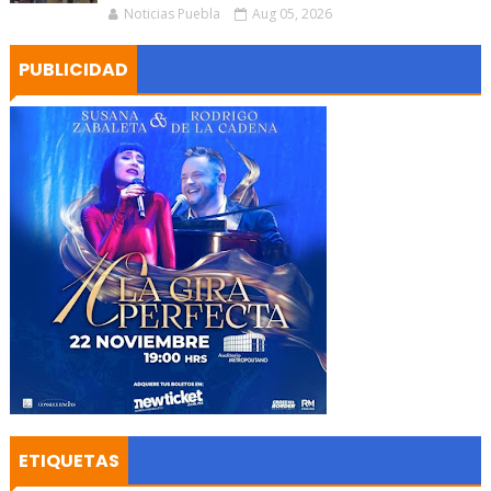
Noticias Puebla
Aug 05, 2026
PUBLICIDAD
ETIQUETAS