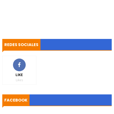
REDES SOCIALES
LIKE
Likes
FACEBOOK