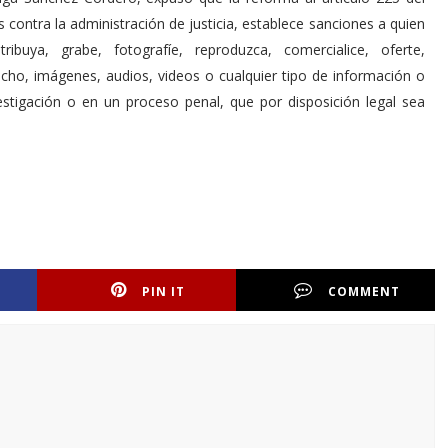
 contra la administración de justicia, establece sanciones a quien
tribuya, grabe, fotografíe, reproduzca, comercialice, oferte,
cho, imágenes, audios, videos o cualquier tipo de información o
stigación o en un proceso penal, que por disposición legal sea
PIN IT
COMMENT