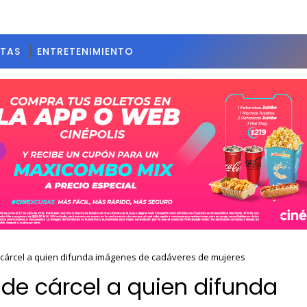
STAS
ENTRETENIMIENTO
cárcel a quien difunda imágenes de cadáveres de mujeres
de cárcel a quien difunda