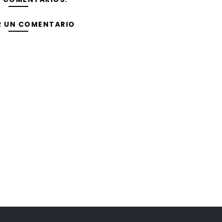
R UN COMENTARIO