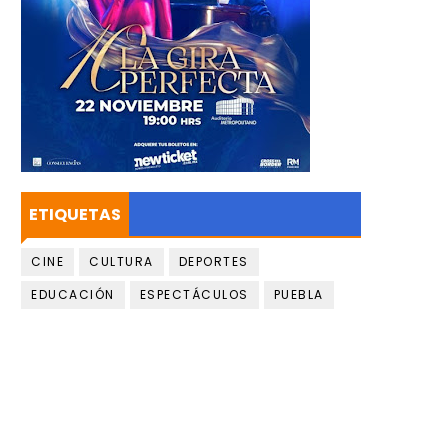
ETIQUETAS
CINE
CULTURA
DEPORTES
EDUCACIÓN
ESPECTÁCULOS
PUEBLA