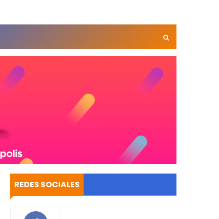
REDES SOCIALES