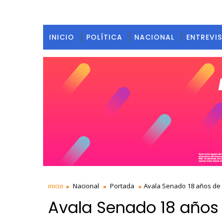
INICIO
POLÍTICA
NACIONAL
ENTREVI
inicio
Nacional
Portada
Avala Senado 18 años de 
Avala Senado 18 años 