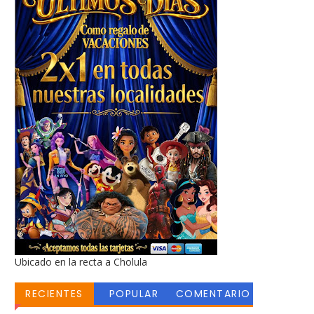
Ubicado en la recta a Cholula
RECIENTES
POPULAR
COMENTARIO