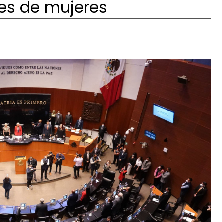
es de mujeres