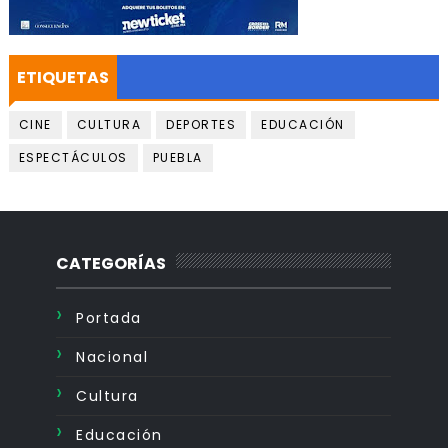
ETIQUETAS
CINE
CULTURA
DEPORTES
EDUCACIÓN
ESPECTÁCULOS
PUEBLA
CATEGORÍAS
Portada
Nacional
Cultura
Educación