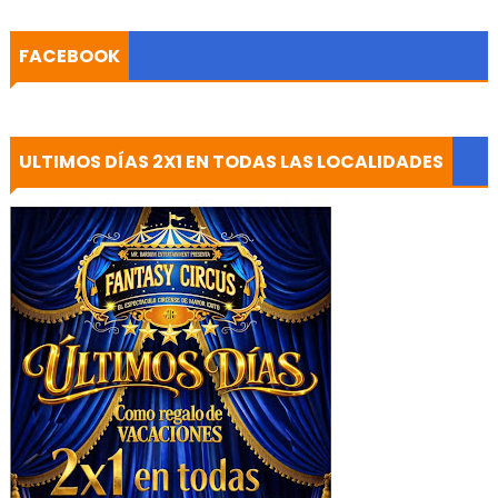
FACEBOOK
ULTIMOS DÍAS 2X1 EN TODAS LAS LOCALIDADES