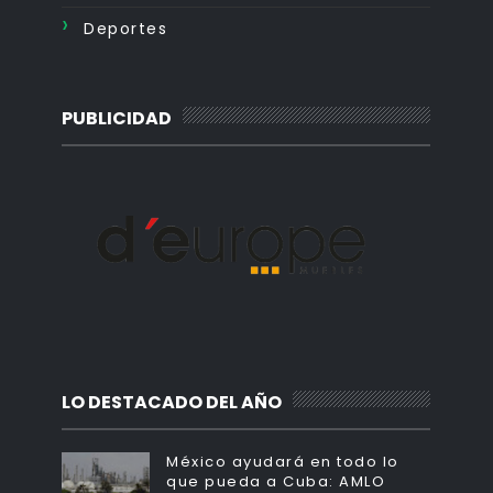
Deportes
PUBLICIDAD
LO DESTACADO DEL AÑO
México ayudará en todo lo
que pueda a Cuba: AMLO