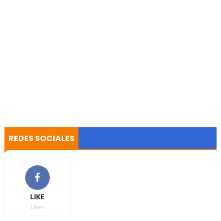
REDES SOCIALES
LIKE
Likes