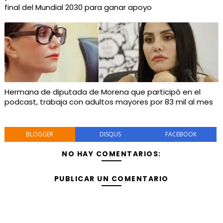
final del Mundial 2030 para ganar apoyo
Hermana de diputada de Morena que participó en el
podcast, trabaja con adultos mayores por 83 mil al mes
BLOGGER
DISQUS
FACEBOOK
NO HAY COMENTARIOS:
PUBLICAR UN COMENTARIO