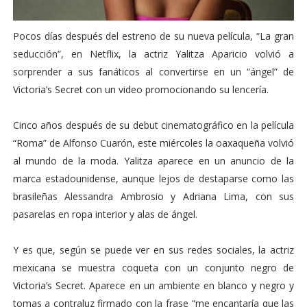
Pocos días después del estreno de su nueva película, “La gran
seducción”, en Netflix, la actriz Yalitza Aparicio volvió a
sorprender a sus fanáticos al convertirse en un “ángel” de
Victoria’s Secret con un video promocionando su lencería.
Cinco años después de su debut cinematográfico en la película
“Roma” de Alfonso Cuarón, este miércoles la oaxaqueña volvió
al mundo de la moda. Yalitza aparece en un anuncio de la
marca estadounidense, aunque lejos de destaparse como las
brasileñas Alessandra Ambrosio y Adriana Lima, con sus
pasarelas en ropa interior y alas de ángel.
Y es que, según se puede ver en sus redes sociales, la actriz
mexicana se muestra coqueta con un conjunto negro de
Victoria’s Secret. Aparece en un ambiente en blanco y negro y
tomas a contraluz firmado con la frase “me encantaría que las