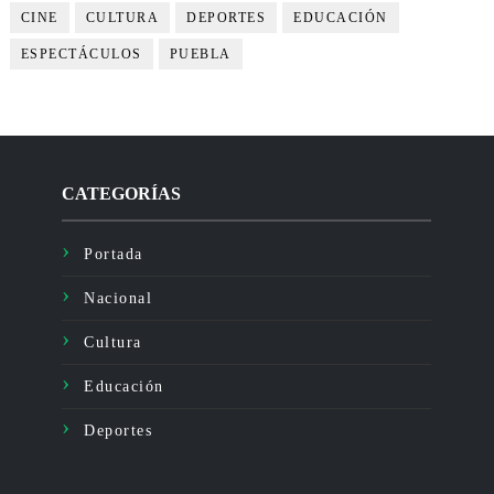
CINE
CULTURA
DEPORTES
EDUCACIÓN
ESPECTÁCULOS
PUEBLA
CATEGORÍAS
Portada
Nacional
Cultura
Educación
Deportes