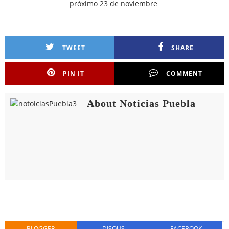
próximo 23 de noviembre
TWEET
SHARE
PIN IT
COMMENT
About Noticias Puebla
BLOGGER
DISQUS
FACEBOOK