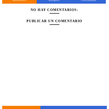
NO HAY COMENTARIOS:
PUBLICAR UN COMENTARIO