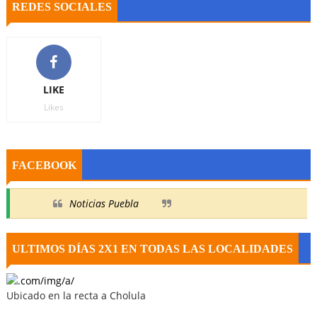
REDES SOCIALES
LIKE
Likes
FACEBOOK
Noticias Puebla
ULTIMOS DÍAS 2X1 EN TODAS LAS LOCALIDADES
Ubicado en la recta a Cholula