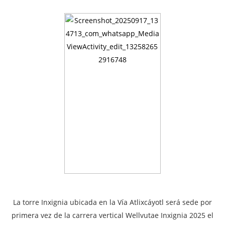
La torre Inxignia ubicada en la Vía Atlixcáyotl será sede por
primera vez de la carrera vertical Wellvutae Inxignia 2025 el