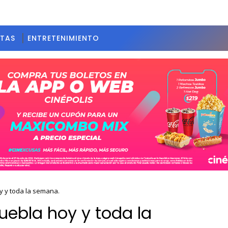
STAS
ENTRETENIMIENTO
y y toda la semana.
uebla hoy y toda la