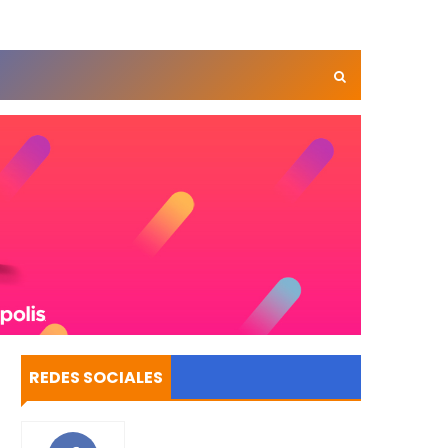
REDES SOCIALES