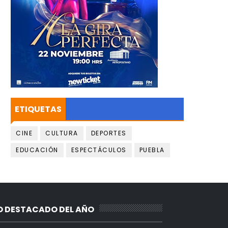
ETIQUETAS
CINE
CULTURA
DEPORTES
EDUCACIÓN
ESPECTÁCULOS
PUEBLA
O DESTACADO DEL AÑO