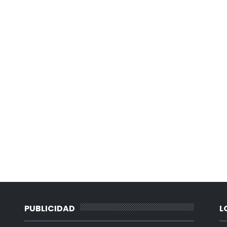
PUBLICIDAD
L