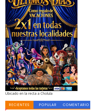
Ubicado en la recta a Cholula
RECIENTES
POPULAR
COMENTARIO