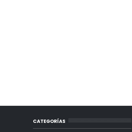
CATEGORÍAS