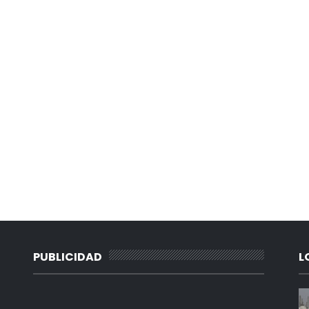
PUBLICIDAD
L