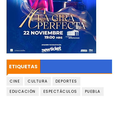
ETIQUETAS
CINE
CULTURA
DEPORTES
EDUCACIÓN
ESPECTÁCULOS
PUEBLA