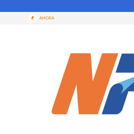
AHORA