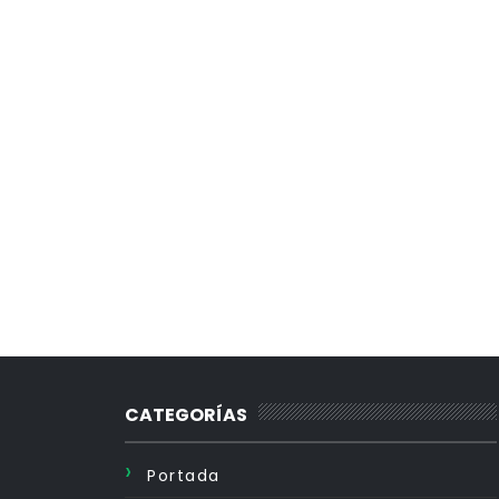
CATEGORÍAS
Portada