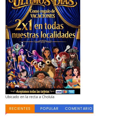
Ubicado en la recta a Cholula
RECIENTES
POPULAR
COMENTARIO