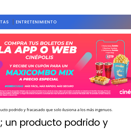
STAS
ENTRETENIMIENTO
ucto podrido y fracasado que solo ilusiona a los más ingenuos.
; un producto podrido y