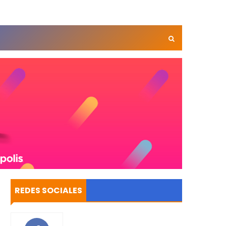
REDES SOCIALES