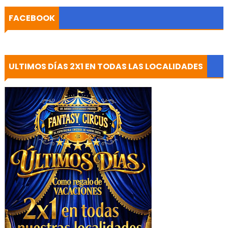
FACEBOOK
ULTIMOS DÍAS 2X1 EN TODAS LAS LOCALIDADES