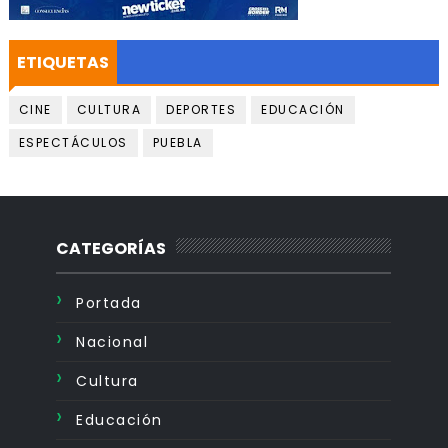
ETIQUETAS
CINE
CULTURA
DEPORTES
EDUCACIÓN
ESPECTÁCULOS
PUEBLA
CATEGORÍAS
Portada
Nacional
Cultura
Educación