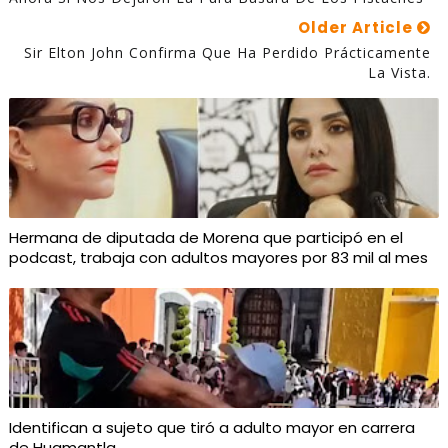
Older Article
Sir Elton John Confirma Que Ha Perdido Prácticamente
La Vista.
Hermana de diputada de Morena que participó en el
podcast, trabaja con adultos mayores por 83 mil al mes
Identifican a sujeto que tiró a adulto mayor en carrera
de Huamantla