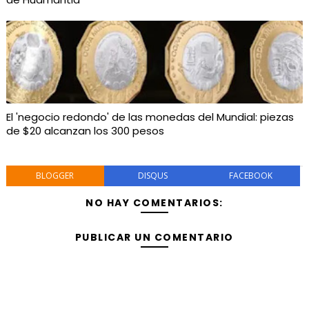
El 'negocio redondo' de las monedas del Mundial: piezas
de $20 alcanzan los 300 pesos
BLOGGER
DISQUS
FACEBOOK
NO HAY COMENTARIOS:
PUBLICAR UN COMENTARIO