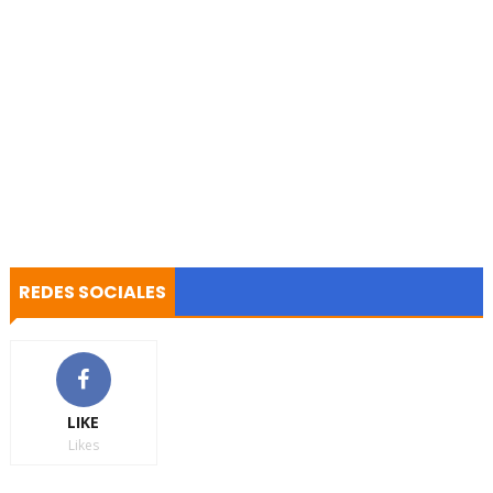
REDES SOCIALES
LIKE
Likes