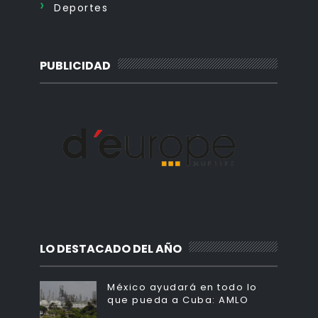
Deportes
PUBLICIDAD
LO DESTACADO DEL AÑO
México ayudará en todo lo
que pueda a Cuba: AMLO