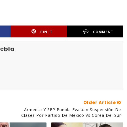
PIN IT
COMMENT
uebla
Older Article
Armenta Y SEP Puebla Evalúan Suspensión De
Clases Por Partido De México Vs Corea Del Sur