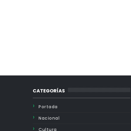
CATEGORÍAS
Portada
Nacional
Cultura