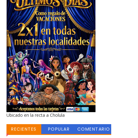
Ubicado en la recta a Cholula
RECIENTES
POPULAR
COMENTARIO