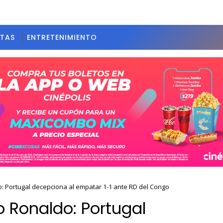
STAS
ENTRETENIMIENTO
o: Portugal decepciona al empatar 1-1 ante RD del Congo
o Ronaldo: Portugal