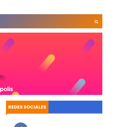
REDES SOCIALES