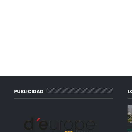
PUBLICIDAD
L