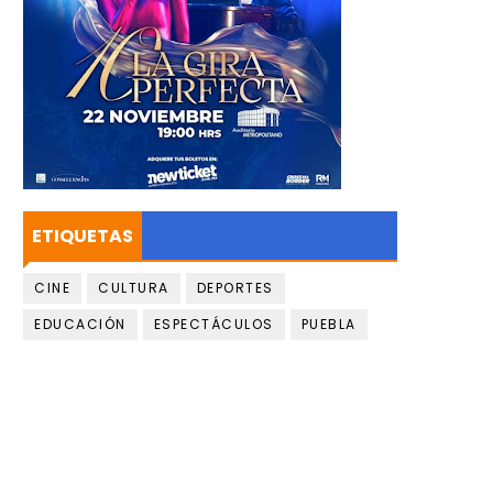
ETIQUETAS
CINE
CULTURA
DEPORTES
EDUCACIÓN
ESPECTÁCULOS
PUEBLA