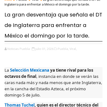
Inglaterra para enfrentar a México el domingo por la tarde.
La gran desventaja que señala el DT
de Inglaterra para enfrentar a
México el domingo por la tarde.
Noticias Puebla
julio 01, 2026
Puebla,
Viral,
La
Selección Mexicana
ya tiene rival para los
octavos de final
, instancia en donde se verán las
caras nada más y nada menos que ante Inglaterra,
en la cancha del Estadio Azteca, el próximo
domingo 5 de julio.
Thomas Tuchel
, quien es el director técnico del