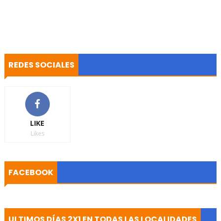
REDES SOCIALES
LIKE
Likes
FACEBOOK
ULTIMOS DÍAS 2X1 EN TODAS LAS LOCALIDADES