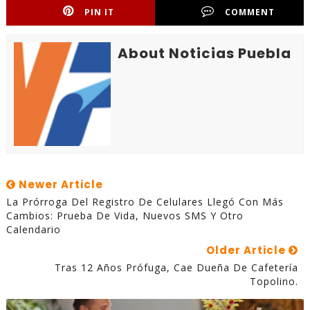
PIN IT
COMMENT
About Noticias Puebla
Newer Article
La Prórroga Del Registro De Celulares Llegó Con Más
Cambios: Prueba De Vida, Nuevos SMS Y Otro
Calendario
Older Article
Tras 12 Años Prófuga, Cae Dueña De Cafetería
Topolino.