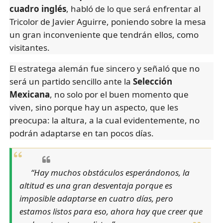
cuadro inglés
, habló de lo que será enfrentar al
Tricolor de Javier Aguirre, poniendo sobre la mesa
un gran inconveniente que tendrán ellos, como
visitantes.
El estratega alemán fue sincero y señaló que no
será un partido sencillo ante la
Selección
Mexicana
, no solo por el buen momento que
viven, sino porque hay un aspecto, que les
preocupa: la altura, a la cual evidentemente, no
podrán adaptarse en tan pocos días.
“Hay muchos obstáculos esperándonos, la
altitud es una gran desventaja porque es
imposible adaptarse en cuatro días, pero
estamos listos para eso, ahora hay que creer que