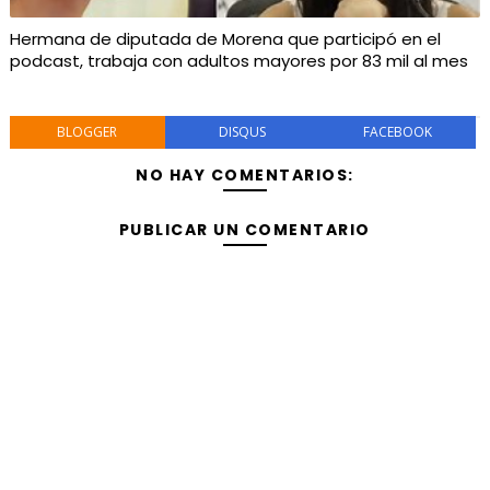
Hermana de diputada de Morena que participó en el
podcast, trabaja con adultos mayores por 83 mil al mes
BLOGGER
DISQUS
FACEBOOK
NO HAY COMENTARIOS:
PUBLICAR UN COMENTARIO