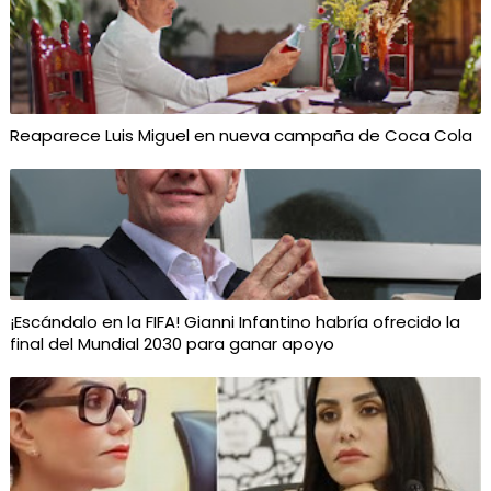
Reaparece Luis Miguel en nueva campaña de Coca Cola
¡Escándalo en la FIFA! Gianni Infantino habría ofrecido la
final del Mundial 2030 para ganar apoyo