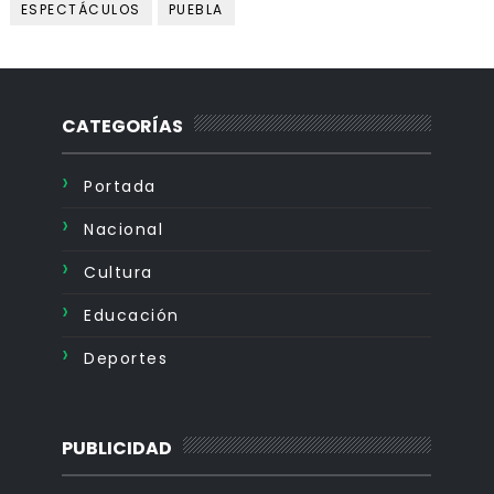
ESPECTÁCULOS
PUEBLA
CATEGORÍAS
Portada
Nacional
Cultura
Educación
Deportes
PUBLICIDAD