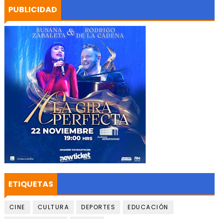
PUBLICIDAD
ETIQUETAS
CINE
CULTURA
DEPORTES
EDUCACIÓN