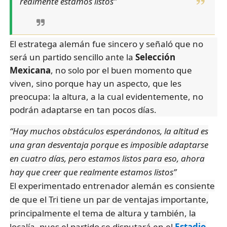
realmente estamos listos”
El estratega alemán fue sincero y señaló que no
será un partido sencillo ante la
Selección
Mexicana
, no solo por el buen momento que
viven, sino porque hay un aspecto, que les
preocupa: la altura, a la cual evidentemente, no
podrán adaptarse en tan pocos días.
“Hay muchos obstáculos esperándonos, la altitud es
una gran desventaja porque es imposible adaptarse
en cuatro días, pero estamos listos para eso, ahora
hay que creer que realmente estamos listos”
El experimentado entrenador alemán es consiente
de que el Tri tiene un par de ventajas importante,
principalmente el tema de altura y también, la
localía, pues el partido se disputará en el
Estadio