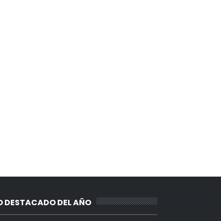
O DESTACADO DEL AÑO