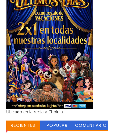
Ubicado en la recta a Cholula
RECIENTES
POPULAR
COMENTARIO