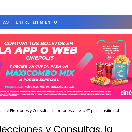
STAS
ENTRETENIMIENTO
nal de Elecciones y Consultas, la propuesta de la 4T para sustituir al
Elecciones y Consultas, la