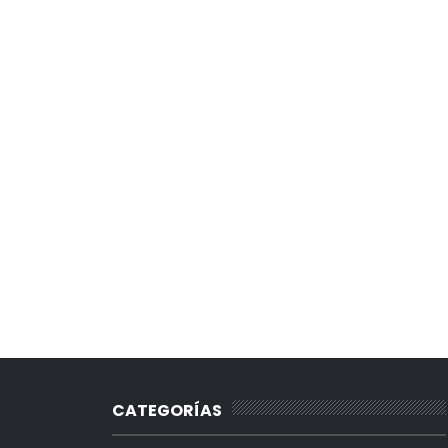
CATEGORÍAS