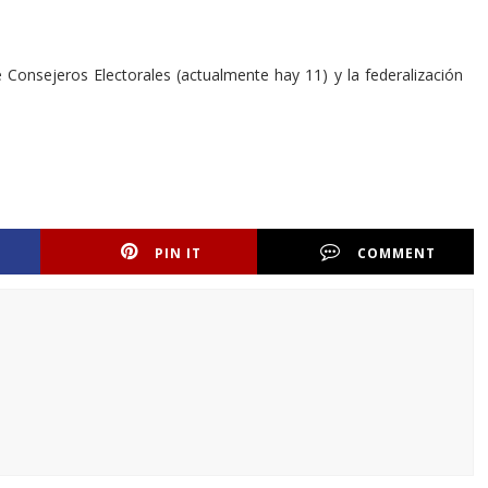
Consejeros Electorales (actualmente hay 11) y la federalización
PIN IT
COMMENT