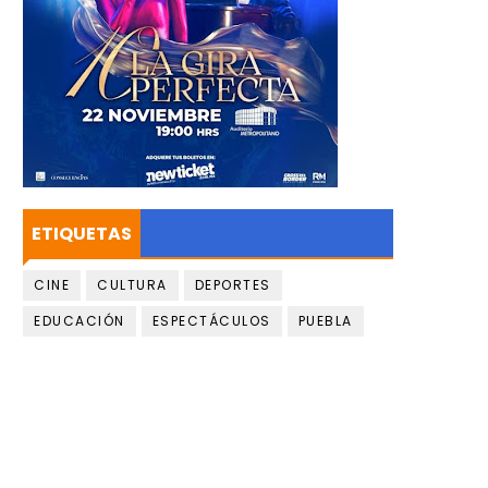
ETIQUETAS
CINE
CULTURA
DEPORTES
EDUCACIÓN
ESPECTÁCULOS
PUEBLA