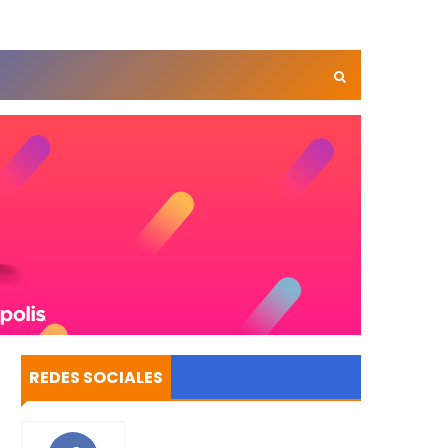
REDES SOCIALES