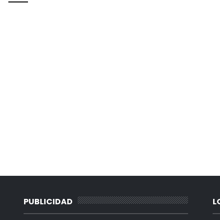
PUBLICIDAD
L