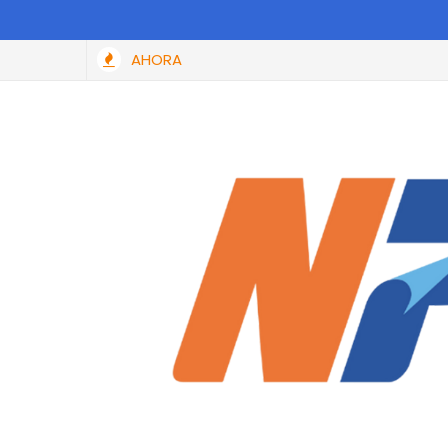
AHORA