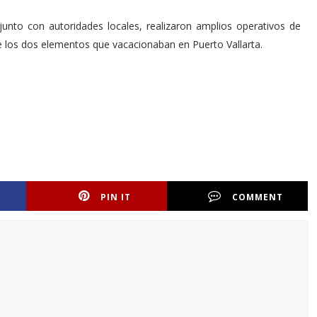
nto con autoridades locales, realizaron amplios operativos de
de los dos elementos que vacacionaban en Puerto Vallarta.
PIN IT
COMMENT