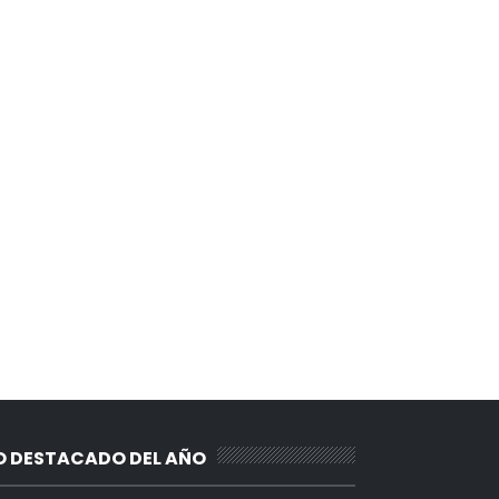
O DESTACADO DEL AÑO