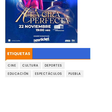
ETIQUETAS
CINE
CULTURA
DEPORTES
EDUCACIÓN
ESPECTÁCULOS
PUEBLA