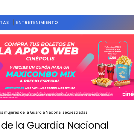
STAS
ENTRETENIMIENTO
os mujeres de la Guardia Nacional secuestradas
 de la Guardia Nacional