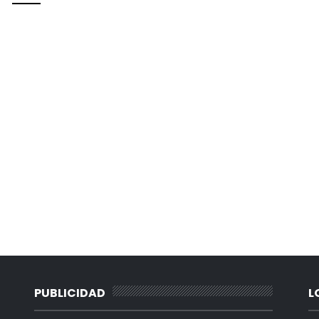
PUBLICIDAD
L