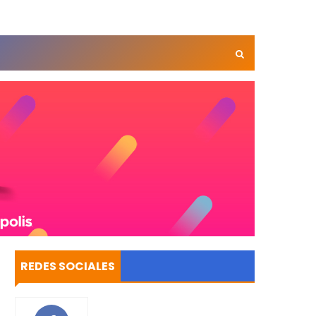
REDES SOCIALES