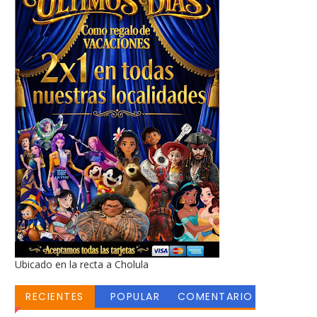
Ubicado en la recta a Cholula
RECIENTES
POPULAR
COMENTARIO