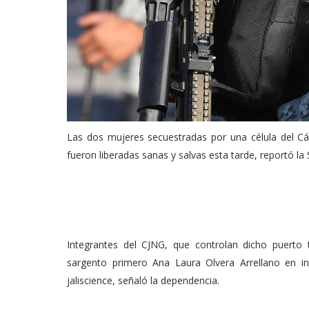
Las dos mujeres secuestradas por una célula del Cárt
fueron liberadas sanas y salvas esta tarde, reportó la
Integrantes del CJNG, que controlan dicho puerto t
sargento primero Ana Laura Olvera Arrellano en in
jaliscience, señaló la dependencia.