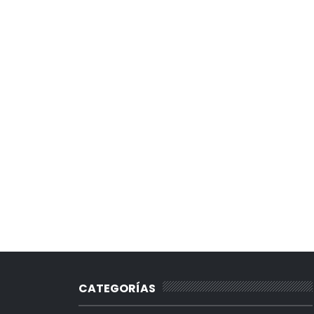
CATEGORÍAS