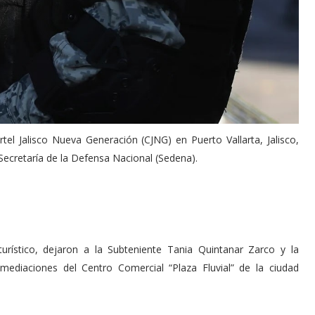
el Jalisco Nueva Generación (CJNG) en Puerto Vallarta, Jalisco,
 Secretaría de la Defensa Nacional (Sedena).
urístico, dejaron a la Subteniente Tania Quintanar Zarco y la
mediaciones del Centro Comercial “Plaza Fluvial” de la ciudad