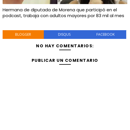
Hermana de diputada de Morena que participó en el
podcast, trabaja con adultos mayores por 83 mil al mes
BLOGGER
DISQUS
FACEBOOK
NO HAY COMENTARIOS:
PUBLICAR UN COMENTARIO