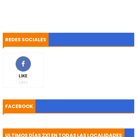
REDES SOCIALES
LIKE
Likes
FACEBOOK
ULTIMOS DÍAS 2X1 EN TODAS LAS LOCALIDADES