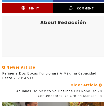
PIN IT
COMMENT
About Redacción
Newer Article
Refinería Dos Bocas Funcionará A Máxima Capacidad
Hasta 2023: AMLO
Older Article
Aduanas De México Se Deslinda Del Robo De 20
Contenedores De Oro En Manzanillo