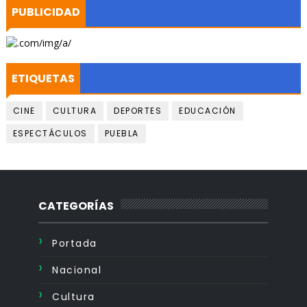
PUBLICIDAD
ETIQUETAS
CINE
CULTURA
DEPORTES
EDUCACIÓN
ESPECTÁCULOS
PUEBLA
CATEGORÍAS
Portada
Nacional
Cultura