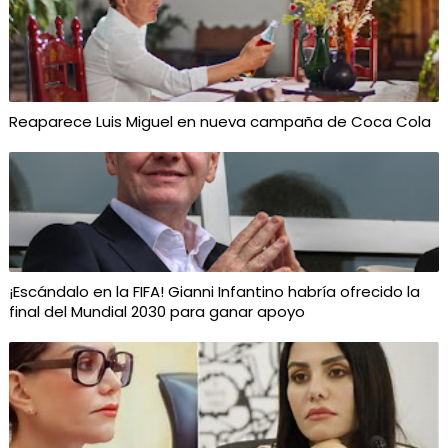
Reaparece Luis Miguel en nueva campaña de Coca Cola
¡Escándalo en la FIFA! Gianni Infantino habría ofrecido la
final del Mundial 2030 para ganar apoyo