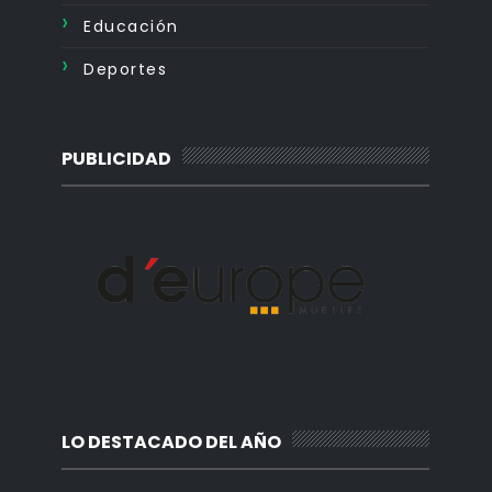
Educación
Deportes
PUBLICIDAD
LO DESTACADO DEL AÑO