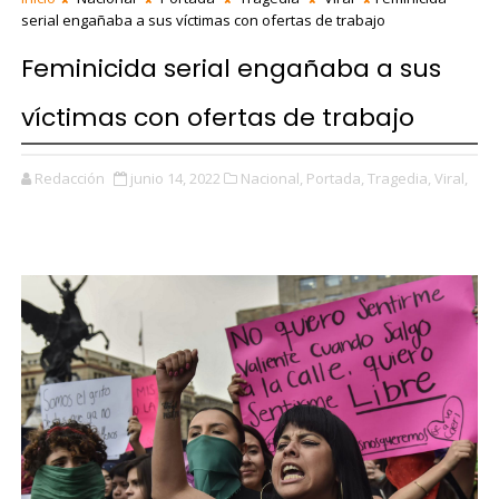
serial engañaba a sus víctimas con ofertas de trabajo
Feminicida serial engañaba a sus
víctimas con ofertas de trabajo
Redacción
junio 14, 2022
Nacional,
Portada,
Tragedia,
Viral,