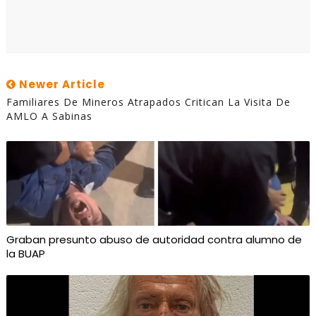
Newer Article
Familiares De Mineros Atrapados Critican La Visita De
AMLO A Sabinas
Graban presunto abuso de autoridad contra alumno de
la BUAP