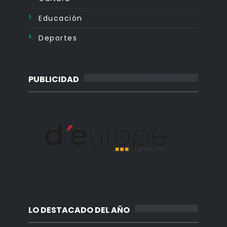
Educación
Deportes
PUBLICIDAD
LO DESTACADO DEL AÑO