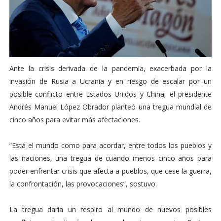
Ante la crisis derivada de la pandemia, exacerbada por la
invasión de Rusia a Ucrania y en riesgo de escalar por un
posible conflicto entre Estados Unidos y China, el presidente
Andrés Manuel López Obrador planteó una tregua mundial de
cinco años para evitar más afectaciones.
“Está el mundo como para acordar, entre todos los pueblos y
las naciones, una tregua de cuando menos cinco años para
poder enfrentar crisis que afecta a pueblos, que cese la guerra,
la confrontación, las provocaciones”, sostuvo.
La tregua daría un respiro al mundo de nuevos posibles