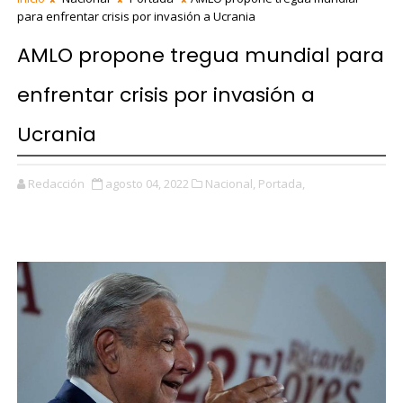
para enfrentar crisis por invasión a Ucrania
AMLO propone tregua mundial para
enfrentar crisis por invasión a
Ucrania
Redacción
agosto 04, 2022
Nacional,
Portada,