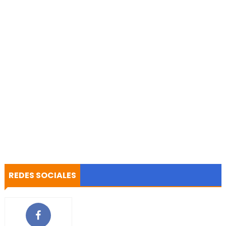
REDES SOCIALES