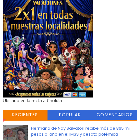
Ubicado en la recta a Cholula
RECIENTES
POPULAR
COMENTARIOS
Hermano de Nay Salvatori recibe más de 865 mil
pesos al año en el IMSS y desata polémica