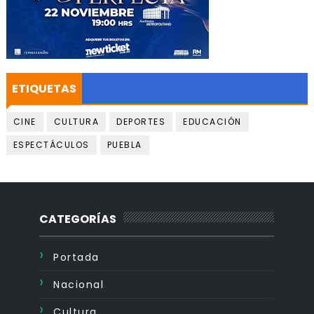
ETIQUETAS
CINE
CULTURA
DEPORTES
EDUCACIÓN
ESPECTÁCULOS
PUEBLA
CATEGORÍAS
Portada
Nacional
Cultura