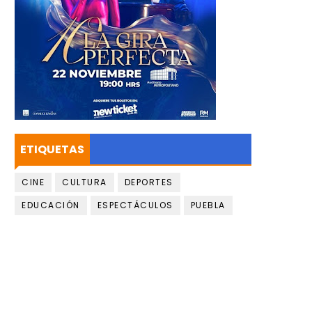
ETIQUETAS
CINE
CULTURA
DEPORTES
EDUCACIÓN
ESPECTÁCULOS
PUEBLA