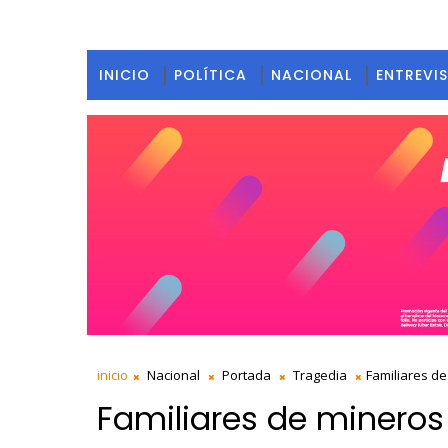
INICIO
POLÍTICA
NACIONAL
ENTREVI
inicio
Nacional
Portada
Tragedia
Familiares de
Familiares de mineros 