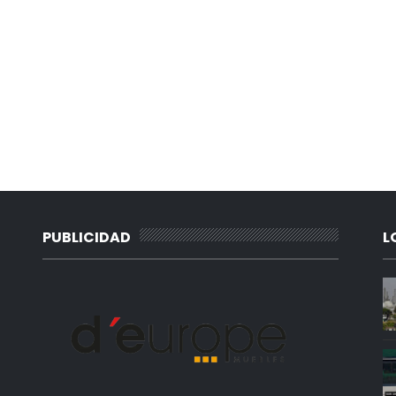
PUBLICIDAD
L