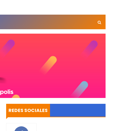
REDES SOCIALES