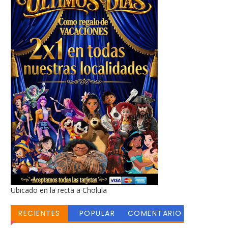
Ubicado en la recta a Cholula
RECIENTES
POPULAR
COMENTARIO