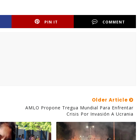
PIN IT
COMMENT
Older Article
AMLO Propone Tregua Mundial Para Enfrentar
Crisis Por Invasión A Ucrania