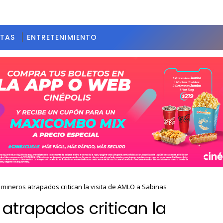
STAS
ENTRETENIMIENTO
 mineros atrapados critican la visita de AMLO a Sabinas
atrapados critican la