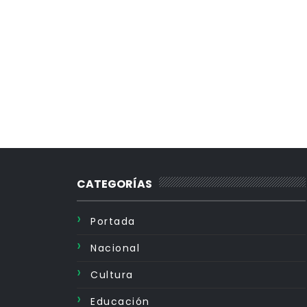
CATEGORÍAS
Portada
Nacional
Cultura
Educación