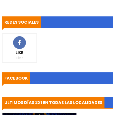
REDES SOCIALES
LIKE
Likes
FACEBOOK
ULTIMOS DÍAS 2X1 EN TODAS LAS LOCALIDADES