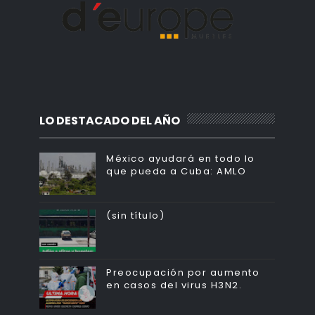
LO DESTACADO DEL AÑO
México ayudará en todo lo
que pueda a Cuba: AMLO
(sin título)
Preocupación por aumento
en casos del virus H3N2.