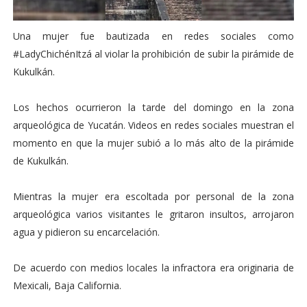
Una mujer fue bautizada en redes sociales como
#LadyChichénItzá al violar la prohibición de subir la pirámide de
Kukulkán.
Los hechos ocurrieron la tarde del domingo en la zona
arqueológica de Yucatán. Videos en redes sociales muestran el
momento en que la mujer subió a lo más alto de la pirámide
de Kukulkán.
Mientras la mujer era escoltada por personal de la zona
arqueológica varios visitantes le gritaron insultos, arrojaron
agua y pidieron su encarcelación.
De acuerdo con medios locales la infractora era originaria de
Mexicali, Baja California.