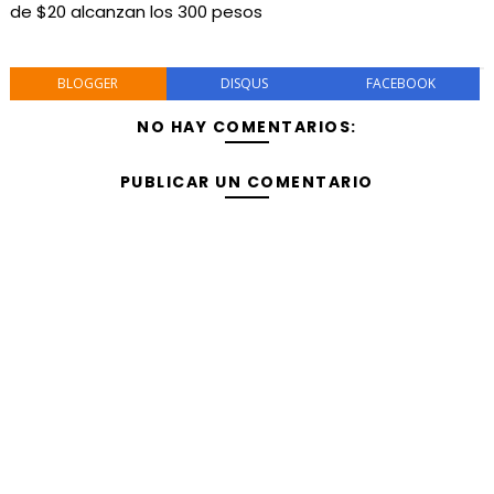
de $20 alcanzan los 300 pesos
BLOGGER
DISQUS
FACEBOOK
NO HAY COMENTARIOS:
PUBLICAR UN COMENTARIO