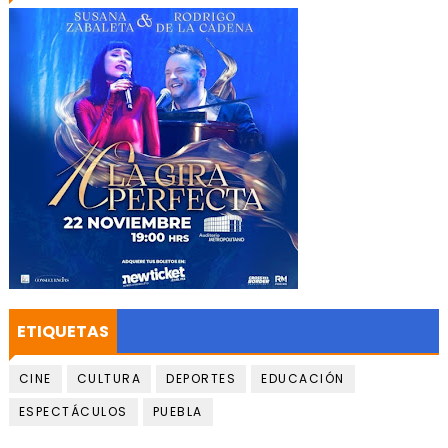
ETIQUETAS
CINE
CULTURA
DEPORTES
EDUCACIÓN
ESPECTÁCULOS
PUEBLA