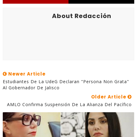
About Redacción
Newer Article
Estudiantes De La UdeG Declaran "persona Non Grata"
Al Gobernador De Jalisco
Older Article
AMLO Confirma Suspensión De La Alianza Del Pacífico