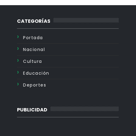
CATEGORÍAS
Portada
Nacional
Cultura
Educación
Deportes
PUBLICIDAD