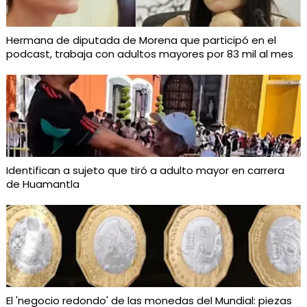
Hermana de diputada de Morena que participó en el
podcast, trabaja con adultos mayores por 83 mil al mes
Identifican a sujeto que tiró a adulto mayor en carrera
de Huamantla
El 'negocio redondo' de las monedas del Mundial: piezas