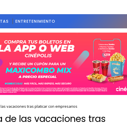
STAS
ENTRETENIMIENTO
 las vacaciones tras platicar con empresarios
a de las vacaciones tras