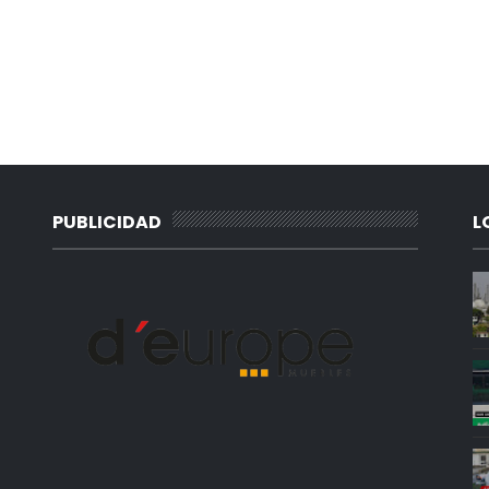
PUBLICIDAD
L