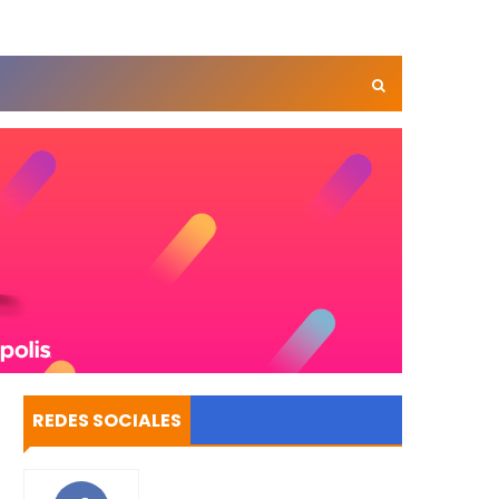
REDES SOCIALES