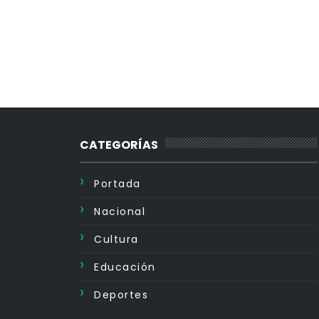
CATEGORÍAS
Portada
Nacional
Cultura
Educación
Deportes