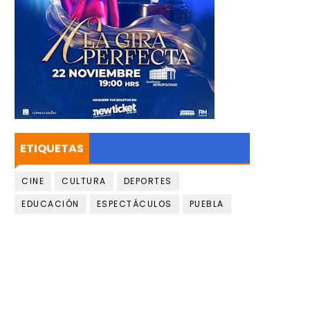
ETIQUETAS
CINE
CULTURA
DEPORTES
EDUCACIÓN
ESPECTÁCULOS
PUEBLA