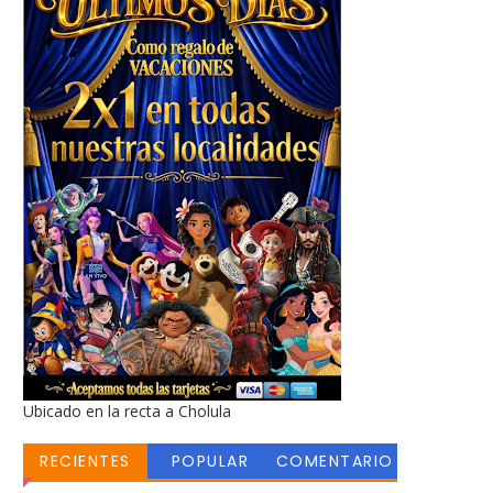
Ubicado en la recta a Cholula
RECIENTES
POPULAR
COMENTARIO