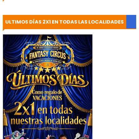
ULTIMOS DÍAS 2X1 EN TODAS LAS LOCALIDADES