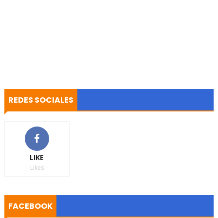
REDES SOCIALES
LIKE
Likes
FACEBOOK