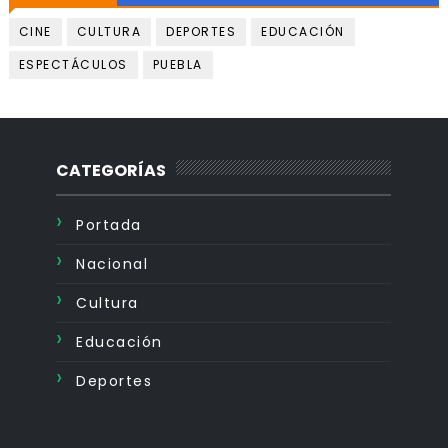
CINE
CULTURA
DEPORTES
EDUCACIÓN
ESPECTÁCULOS
PUEBLA
CATEGORÍAS
Portada
Nacional
Cultura
Educación
Deportes