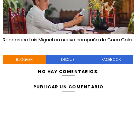
Reaparece Luis Miguel en nueva campaña de Coca Cola
BLOGGER
DISQUS
FACEBOOK
NO HAY COMENTARIOS:
PUBLICAR UN COMENTARIO