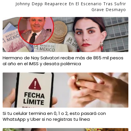
Johnny Depp Reaparece En El Escenario Tras Sufrir
Grave Desmayo
Hermano de Nay Salvatori recibe más de 865 mil pesos
al año en el IMSS y desata polémica
Si tu celular termina en 0, 1 o 2, esto pasará con
WhatsApp y Uber si no registras tu línea