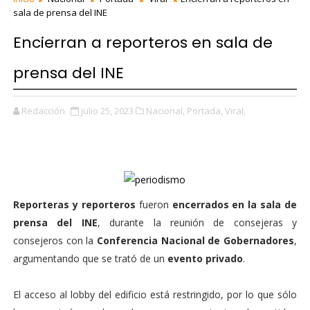
sala de prensa del INE
Encierran a reporteros en sala de
prensa del INE
Redacción
julio 25, 2023
Nacional,
Portada,
Viral,
Reporteras y reporteros
fueron
encerrados en la sala de
prensa del INE
, durante la reunión de consejeras y
consejeros con la
Conferencia Nacional de Gobernadores
,
argumentando que se trató de un
evento privado
.
El acceso al lobby del edificio está restringido, por lo que sólo