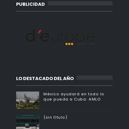
PUBLICIDAD
LO DESTACADO DEL AÑO
México ayudará en todo lo
que pueda a Cuba: AMLO
(sin título)