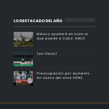
LO DESTACADO DEL AÑO
México ayudará en todo lo
que pueda a Cuba: AMLO
(sin título)
Preocupación por aumento
en casos del virus H3N2.