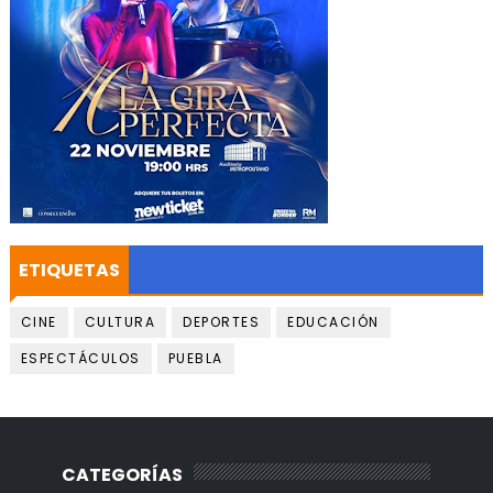
ETIQUETAS
CINE
CULTURA
DEPORTES
EDUCACIÓN
ESPECTÁCULOS
PUEBLA
CATEGORÍAS