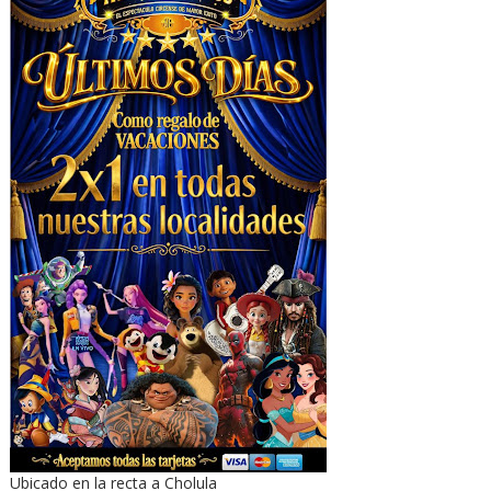
Ubicado en la recta a Cholula