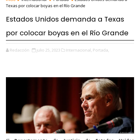
Texas por colocar boyas en el Río Grande
Estados Unidos demanda a Texas
por colocar boyas en el Río Grande
Redacción
julio 25, 2023
Internacional,
Portada,