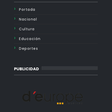
Portada
Nacional
Cultura
Educación
Deportes
PUBLICIDAD