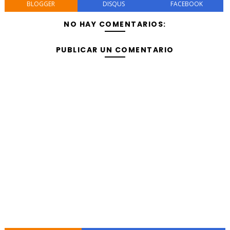
BLOGGER
DISQUS
FACEBOOK
NO HAY COMENTARIOS:
PUBLICAR UN COMENTARIO