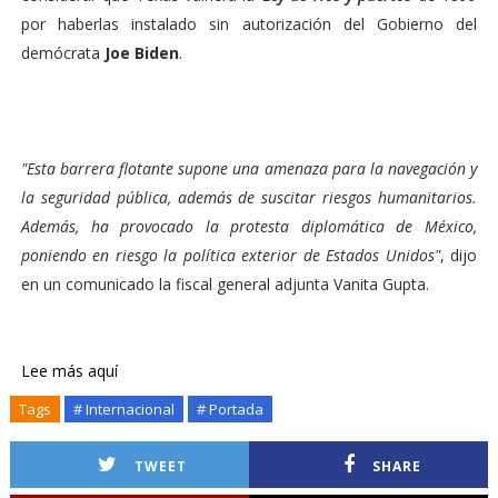
por haberlas instalado sin autorización del Gobierno del
demócrata
Joe Biden
.
"Esta barrera flotante supone una amenaza para la navegación y
la seguridad pública, además de suscitar riesgos humanitarios.
Además, ha provocado la protesta diplomática de México,
poniendo en riesgo la política exterior de Estados Unidos"
, dijo
en un comunicado la fiscal general adjunta Vanita Gupta.
Lee más aquí
Tags
# Internacional
# Portada
TWEET
SHARE