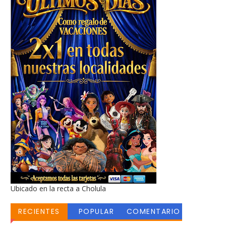
Ubicado en la recta a Cholula
RECIENTES
POPULAR
COMENTARIO