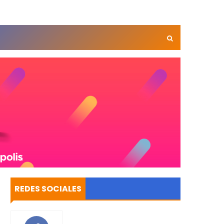
REDES SOCIALES