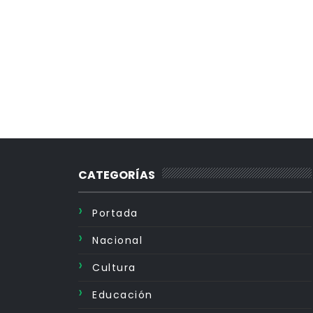
CATEGORÍAS
Portada
Nacional
Cultura
Educación