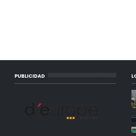
PUBLICIDAD
L