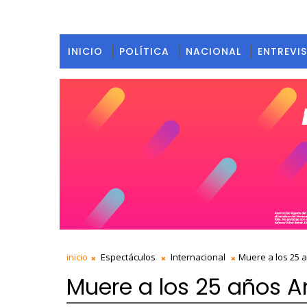
INICIO
POLÍTICA
NACIONAL
ENTREVI
inicio
Espectáculos
Internacional
Muere a los 25 
Muere a los 25 años 