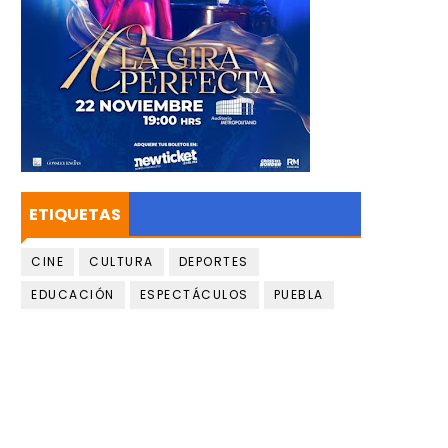
ETIQUETAS
CINE
CULTURA
DEPORTES
EDUCACIÓN
ESPECTÁCULOS
PUEBLA