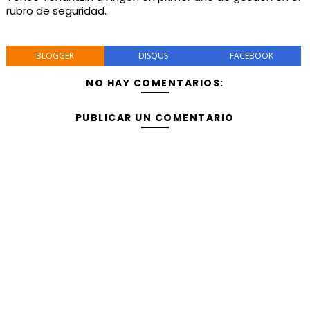
rubro de seguridad.
BLOGGER
DISQUS
FACEBOOK
NO HAY COMENTARIOS:
PUBLICAR UN COMENTARIO