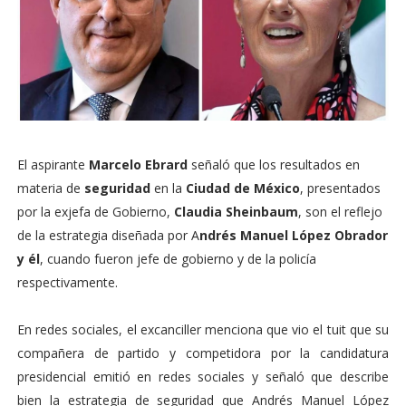
El aspirante
Marcelo Ebrard
señaló que los resultados en
materia de
seguridad
en la
Ciudad de México
, presentados
por la exjefa de Gobierno,
Claudia Sheinbaum
, son el reflejo
de la estrategia diseñada por A
ndrés Manuel López Obrador
y él
, cuando fueron jefe de gobierno y de la policía
respectivamente.
En redes sociales, el excanciller menciona que vio el tuit que su
compañera de partido y competidora por la candidatura
presidencial emitió en redes sociales y señaló que describe
bien la estrategia de seguridad que Andrés Manuel López