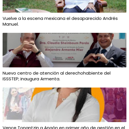
Vuelve a la escena mexicana el desaparecido Andrés
Manuel.
Nuevo centro de atención al derechohabiente del
ISSSTEP; inaugura Armenta.
Vence Tonantzin a Angón en primer año de gestión en el