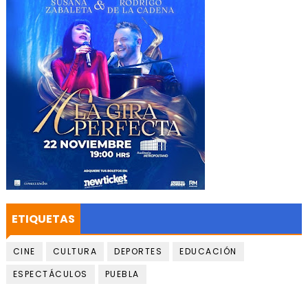
ETIQUETAS
CINE
CULTURA
DEPORTES
EDUCACIÓN
ESPECTÁCULOS
PUEBLA