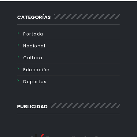
CATEGORÍAS
Portada
Nacional
Cultura
Educación
Deportes
PUBLICIDAD