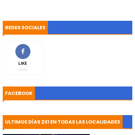
REDES SOCIALES
LIKE
Likes
FACEBOOK
ULTIMOS DÍAS 2X1 EN TODAS LAS LOCALIDADES