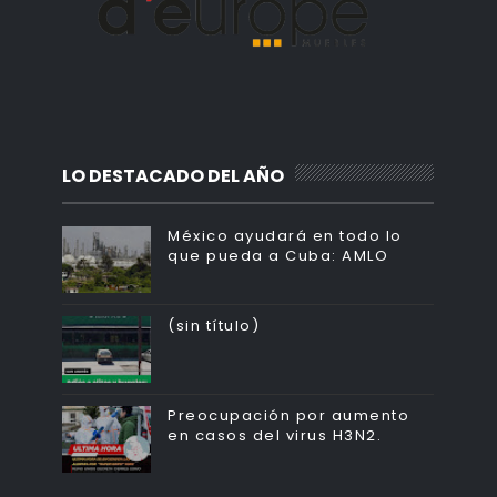
LO DESTACADO DEL AÑO
México ayudará en todo lo
que pueda a Cuba: AMLO
(sin título)
Preocupación por aumento
en casos del virus H3N2.