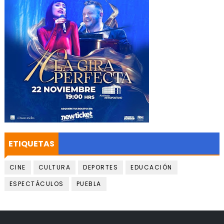
ETIQUETAS
CINE
CULTURA
DEPORTES
EDUCACIÓN
ESPECTÁCULOS
PUEBLA