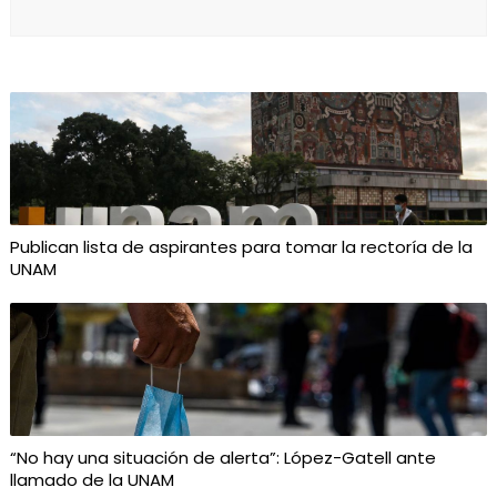
Publican lista de aspirantes para tomar la rectoría de la
UNAM
“No hay una situación de alerta”: López-Gatell ante
llamado de la UNAM