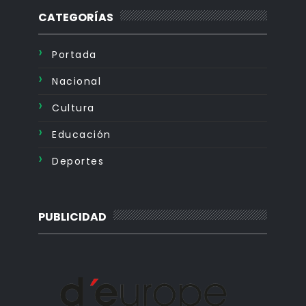
CATEGORÍAS
Portada
Nacional
Cultura
Educación
Deportes
PUBLICIDAD