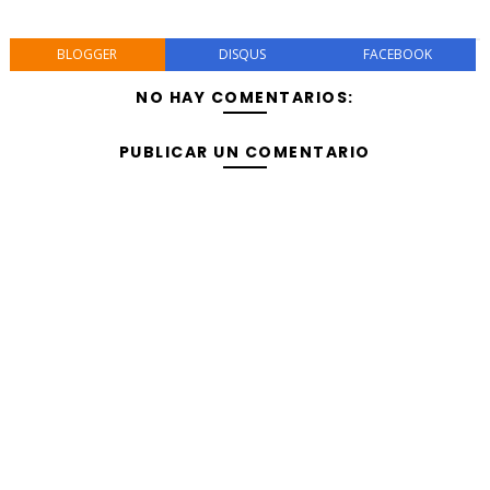
BLOGGER
DISQUS
FACEBOOK
NO HAY COMENTARIOS:
PUBLICAR UN COMENTARIO