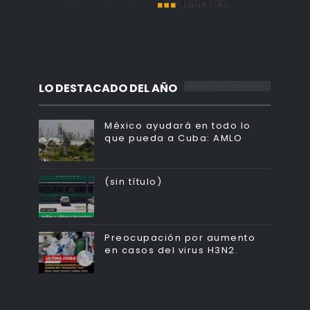
LO DESTACADO DEL AÑO
México ayudará en todo lo
que pueda a Cuba: AMLO
(sin título)
Preocupación por aumento
en casos del virus H3N2.