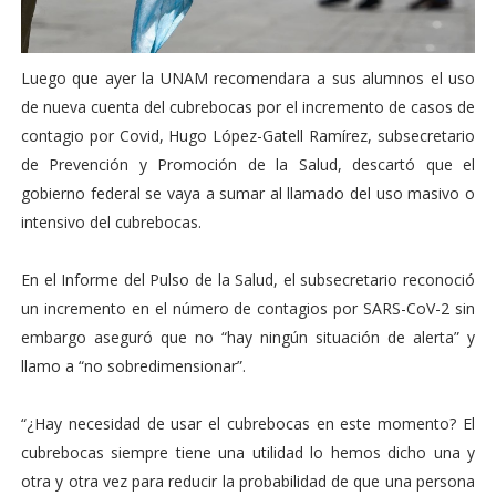
Luego que ayer la UNAM recomendara a sus alumnos el uso
de nueva cuenta del cubrebocas por el incremento de casos de
contagio por Covid, Hugo López-Gatell Ramírez, subsecretario
de Prevención y Promoción de la Salud, descartó que el
gobierno federal se vaya a sumar al llamado del uso masivo o
intensivo del cubrebocas.
En el Informe del Pulso de la Salud, el subsecretario reconoció
un incremento en el número de contagios por SARS-CoV-2 sin
embargo aseguró que no “hay ningún situación de alerta” y
llamo a “no sobredimensionar”.
“¿Hay necesidad de usar el cubrebocas en este momento? El
cubrebocas siempre tiene una utilidad lo hemos dicho una y
otra y otra vez para reducir la probabilidad de que una persona