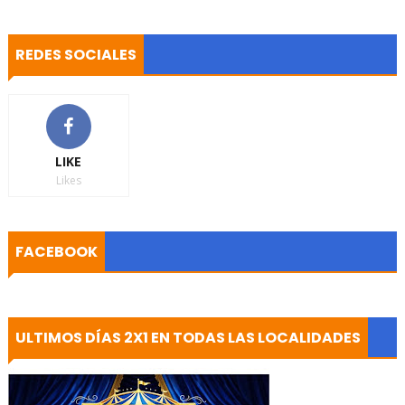
REDES SOCIALES
LIKE
Likes
FACEBOOK
ULTIMOS DÍAS 2X1 EN TODAS LAS LOCALIDADES