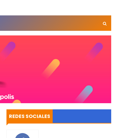
REDES SOCIALES