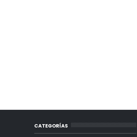
CATEGORÍAS