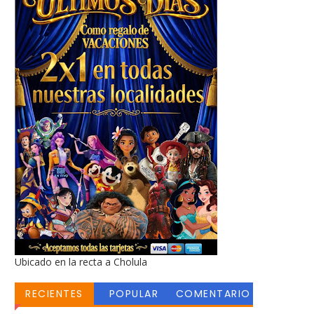
Ubicado en la recta a Cholula
RECIENTES
POPULAR
COMENTARIO