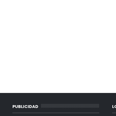
PUBLICIDAD
L