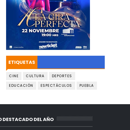
ETIQUETAS
CINE
CULTURA
DEPORTES
EDUCACIÓN
ESPECTÁCULOS
PUEBLA
O DESTACADO DEL AÑO