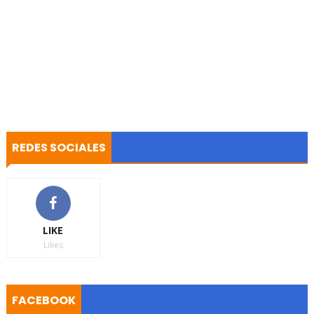
REDES SOCIALES
LIKE
Likes
FACEBOOK