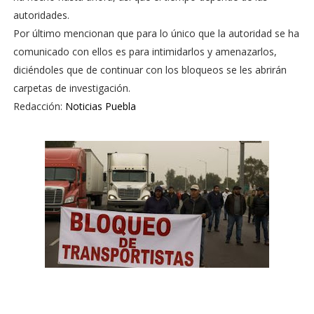
autoridades.
Por último mencionan que para lo único que la autoridad se ha
comunicado con ellos es para intimidarlos y amenazarlos,
diciéndoles que de continuar con los bloqueos se les abrirán
carpetas de investigación.
Redacción:
Noticias Puebla