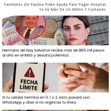
Familiares De Paulina Piden Ayuda Para Pagar Hospital,
Ya Va Más De Un Millón Y Contando.
Hermano de Nay Salvatori recibe más de 865 mil pesos
al año en el IMSS y desata polémica
Si tu celular termina en 0, 1 o 2, esto pasará con
WhatsApp y Uber si no registras tu línea