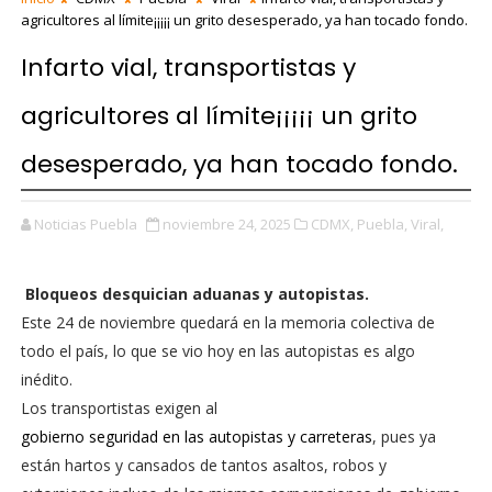
agricultores al límite¡¡¡¡¡ un grito desesperado, ya han tocado fondo.
Infarto vial, transportistas y
agricultores al límite¡¡¡¡¡ un grito
desesperado, ya han tocado fondo.
Noticias Puebla
noviembre 24, 2025
CDMX,
Puebla,
Viral,
Bloqueos desquician aduanas y autopistas.
Este 24 de noviembre quedará en la memoria colectiva de
todo el país, lo que se vio hoy en las autopistas es algo
inédito.
Los transportistas exigen al
gobierno seguridad en las autopistas y carreteras
, pues ya
están hartos y cansados de tantos asaltos, robos y