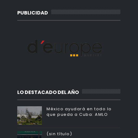
PUBLICIDAD
LO DESTACADO DEL AÑO
México ayudará en todo lo
que pueda a Cuba: AMLO
(sin título)