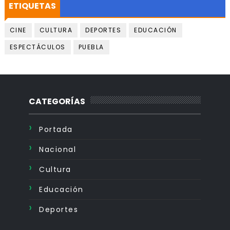
ETIQUETAS
CINE
CULTURA
DEPORTES
EDUCACIÓN
ESPECTÁCULOS
PUEBLA
CATEGORÍAS
Portada
Nacional
Cultura
Educación
Deportes