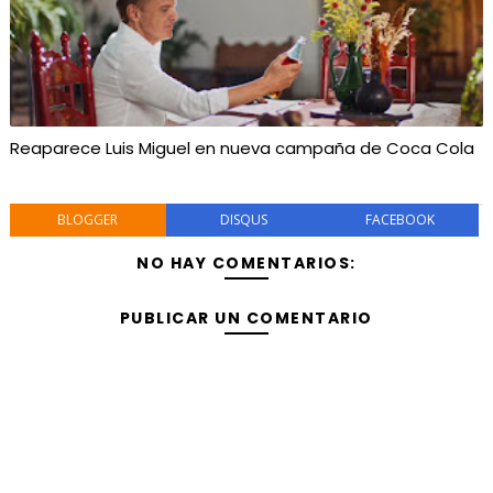
Reaparece Luis Miguel en nueva campaña de Coca Cola
BLOGGER
DISQUS
FACEBOOK
NO HAY COMENTARIOS:
PUBLICAR UN COMENTARIO