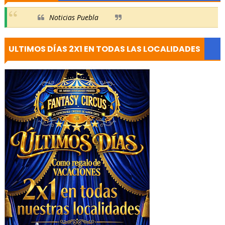
Noticias Puebla
ULTIMOS DÍAS 2X1 EN TODAS LAS LOCALIDADES